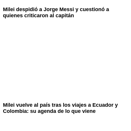
Milei despidió a Jorge Messi y cuestionó a
quienes criticaron al capitán
Milei vuelve al país tras los viajes a Ecuador y
Colombia: su agenda de lo que viene