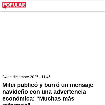
24 de diciembre 2025 - 11:45
Milei publicó y borró un mensaje
navideño con una advertencia
económica: "Muchas más