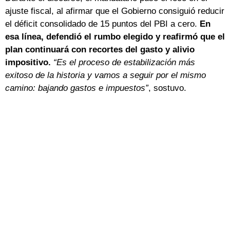
ajuste fiscal, al afirmar que el Gobierno consiguió reducir
el déficit consolidado de 15 puntos del PBI a cero.
En
esa línea, defendió el rumbo elegido y reafirmó que el
plan continuará con recortes del gasto y alivio
impositivo.
“Es el proceso de estabilización más
exitoso de la historia y vamos a seguir por el mismo
camino: bajando gastos e impuestos”
, sostuvo.