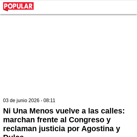
03 de junio 2026 - 08:11
Ni Una Menos vuelve a las calles:
marchan frente al Congreso y
reclaman justicia por Agostina y