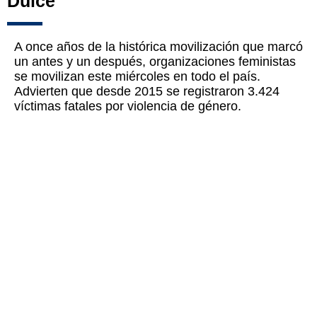
Dulce
A once años de la histórica movilización que marcó
un antes y un después, organizaciones feministas
se movilizan este miércoles en todo el país.
Advierten que desde 2015 se registraron 3.424
víctimas fatales por violencia de género.