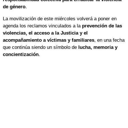
de género
.
La movilización de este miércoles volverá a poner en
agenda los reclamos vinculados a la
prevención de las
violencias, el acceso a la Justicia y el
acompañamiento a víctimas y familiares
, en una fecha
que continúa siendo un símbolo de
lucha, memoria y
concientización
.