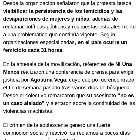
Desde la organización señalaron que la protesta busca
visibilizar la persistencia de los femicidios y las
desapariciones de mujeres y niñas
, además de
reclamar políticas públicas y respuestas estatales frente
a una problemática que continúa vigente. Según
organizaciones especializadas,
en el país ocurre un
femicidio cada 31 horas
.
En la antesala de la movilización, referentes de
Ni Una
Menos
realizaron una conferencia de prensa para exigir
justicia por
Agostina Vega
, cuyo cuerpo fue encontrado
el fin de semana pasado tras varios días de búsqueda.
Desde el colectivo remarcaron que su asesinato
“no es
un caso aislado”
y alertaron sobre la continuidad de las
violencias machistas.
El crimen de la adolescente generó una fuerte
conmoción social y reavivó los reclamos a pocos días