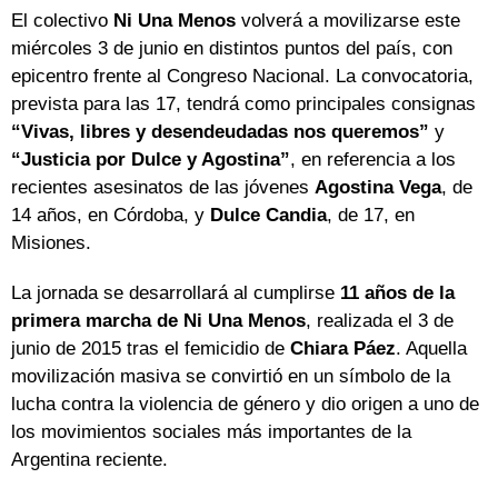
El colectivo
Ni Una Menos
volverá a movilizarse este
miércoles 3 de junio en distintos puntos del país, con
epicentro frente al Congreso Nacional. La convocatoria,
prevista para las 17, tendrá como principales consignas
“Vivas, libres y desendeudadas nos queremos”
y
“Justicia por Dulce y Agostina”
, en referencia a los
recientes asesinatos de las jóvenes
Agostina Vega
, de
14 años, en Córdoba, y
Dulce Candia
, de 17, en
Misiones.
La jornada se desarrollará al cumplirse
11 años de la
primera marcha de Ni Una Menos
, realizada el 3 de
junio de 2015 tras el femicidio de
Chiara Páez
. Aquella
movilización masiva se convirtió en un símbolo de la
lucha contra la violencia de género y dio origen a uno de
los movimientos sociales más importantes de la
Argentina reciente.