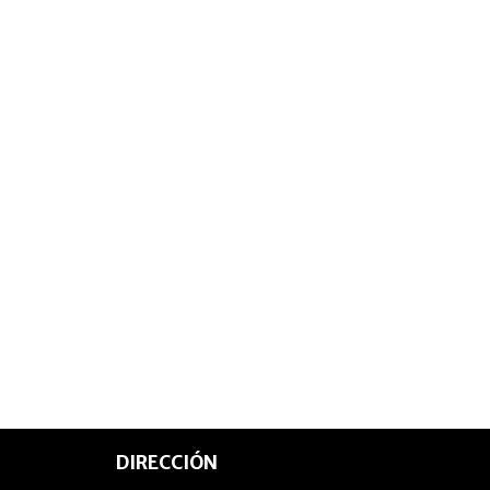
DIRECCIÓN