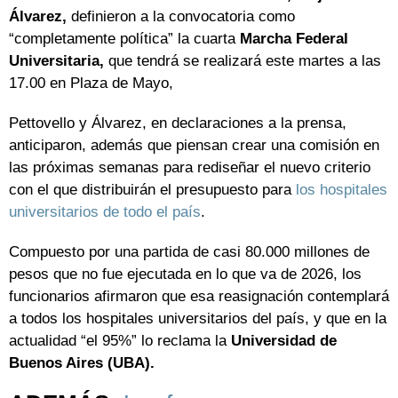
Álvarez,
definieron a la convocatoria como
“completamente política” la cuarta
Marcha Federal
Universitaria,
que tendrá se realizará este martes a las
17.00 en Plaza de Mayo,
Pettovello y Álvarez, en declaraciones a la prensa,
anticiparon, además que piensan crear una comisión en
las próximas semanas para rediseñar el nuevo criterio
con el que distribuirán el presupuesto para
los hospitales
universitarios de todo el país
.
Compuesto por una partida de casi 80.000 millones de
pesos que no fue ejecutada en lo que va de 2026, los
funcionarios afirmaron que esa reasignación contemplará
a todos los hospitales universitarios del país, y que en la
actualidad “el 95%” lo reclama la
Universidad de
Buenos Aires (UBA).