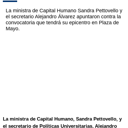
La ministra de Capital Humano Sandra Pettovello y
el secretario Alejandro Álvarez apuntaron contra la
convocatoria que tendrá su epicentro en Plaza de
Mayo.
La ministra de Capital Humano, Sandra Pettovello, y
el secretario de Políticas Universitarias, Alejandro