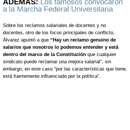
ADEMÁS:
Los famosos convocaron
a la Marcha Federal Universitaria
Sobre los reclamos salariales de docentes y no
docentes, otro de los focos principales de conflicto,
Álvarez apuntó a que
“Hay un reclamo genuino de
salarios que nosotros lo podemos entender y está
dentro del marco de la Constitución
que cualquier
sindicato puede reclamar una mejora salarial”, sin
embargo, en este caso "por las características que tiene,
está fuertemente influenciado por la política”.