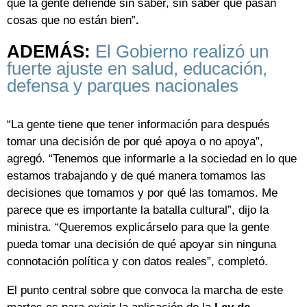
que la gente defiende sin saber, sin saber que pasan
cosas que no están bien”
.
ADEMÁS:
El Gobierno realizó un
fuerte ajuste en salud, educación,
defensa y parques nacionales
“La gente tiene que tener información para después
tomar una decisión de por qué apoya o no apoya”,
agregó. “Tenemos que informarle a la sociedad en lo que
estamos trabajando y de qué manera tomamos las
decisiones que tomamos y por qué las tomamos. Me
parece que es importante la batalla cultural”, dijo la
ministra. “Queremos explicárselo para que la gente
pueda tomar una decisión de qué apoyar sin ninguna
connotación política y con datos reales”, completó.
El punto central sobre que convoca la marcha de este