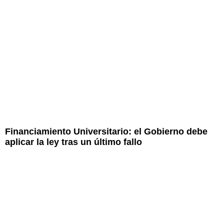
Financiamiento Universitario: el Gobierno debe
aplicar la ley tras un último fallo