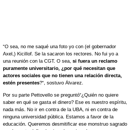
“O sea, no me saqué una foto yo con (el gobernador
Axel,) Kicillof. Se la sacaron los rectores. No fui yo a
una reunión con la CGT. O sea,
si fuera un reclamo
puramente universitario, ¿por qué necesitan que
actores sociales que no tienen una relación directa,
estén presentes
?“, sostuvo Álvarez.
Por su parte Pettovello se preguntó“¿Quién no quiere
saber en qué se gasta el dinero? Ese es nuestro espíritu,
nada más. No ir en contra de la UBA, ni en contra de
ninguna universidad pública. Estamos a favor de la
educación. Queremos desmitificar ese monstruo sagrado