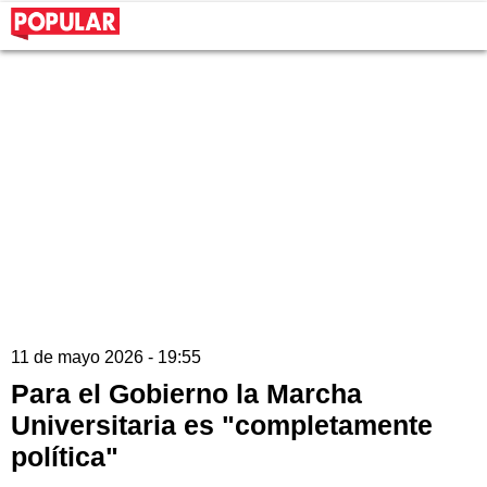
11 de mayo 2026 - 19:55
Para el Gobierno la Marcha
Universitaria es "completamente
política"