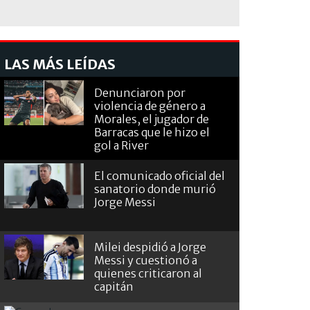
LAS MÁS LEÍDAS
Denunciaron por
violencia de género a
Morales, el jugador de
Barracas que le hizo el
gol a River
El comunicado oficial del
sanatorio donde murió
Jorge Messi
Milei despidió a Jorge
Messi y cuestionó a
quienes criticaron al
capitán