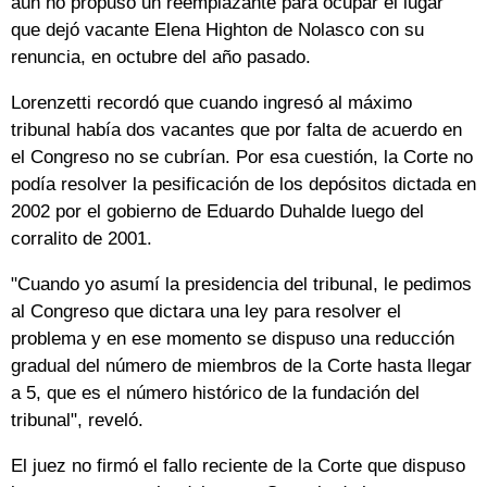
aún no propuso un reemplazante para ocupar el lugar
que dejó vacante Elena Highton de Nolasco con su
renuncia, en octubre del año pasado.
Lorenzetti recordó que cuando ingresó al máximo
tribunal había dos vacantes que por falta de acuerdo en
el Congreso no se cubrían. Por esa cuestión, la Corte no
podía resolver la pesificación de los depósitos dictada en
2002 por el gobierno de Eduardo Duhalde luego del
corralito de 2001.
"Cuando yo asumí la presidencia del tribunal, le pedimos
al Congreso que dictara una ley para resolver el
problema y en ese momento se dispuso una reducción
gradual del número de miembros de la Corte hasta llegar
a 5, que es el número histórico de la fundación del
tribunal", reveló.
El juez no firmó el fallo reciente de la Corte que dispuso