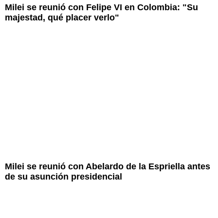
Milei se reunió con Felipe VI en Colombia: "Su
majestad, qué placer verlo"
Milei se reunió con Abelardo de la Espriella antes
de su asunción presidencial