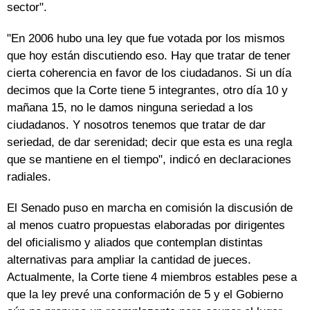
sector".
"En 2006 hubo una ley que fue votada por los mismos
que hoy están discutiendo eso. Hay que tratar de tener
cierta coherencia en favor de los ciudadanos. Si un día
decimos que la Corte tiene 5 integrantes, otro día 10 y
mañana 15, no le damos ninguna seriedad a los
ciudadanos. Y nosotros tenemos que tratar de dar
seriedad, de dar serenidad; decir que esta es una regla
que se mantiene en el tiempo", indicó en declaraciones
radiales.
El Senado puso en marcha en comisión la discusión de
al menos cuatro propuestas elaboradas por dirigentes
del oficialismo y aliados que contemplan distintas
alternativas para ampliar la cantidad de jueces.
Actualmente, la Corte tiene 4 miembros estables pese a
que la ley prevé una conformación de 5 y el Gobierno