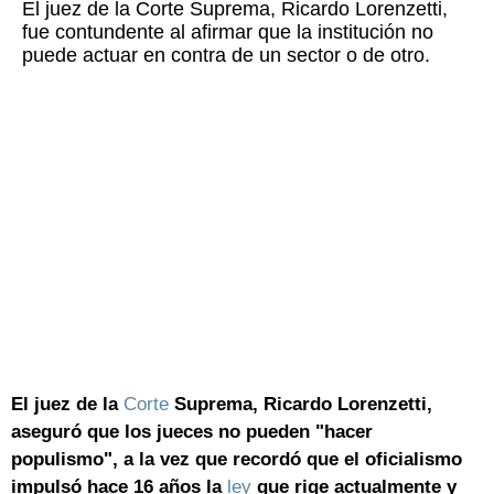
El juez de la Corte Suprema, Ricardo Lorenzetti,
fue contundente al afirmar que la institución no
puede actuar en contra de un sector o de otro.
El juez de la
Corte
Suprema, Ricardo Lorenzetti,
aseguró que los jueces no pueden "hacer
populismo", a la vez que recordó que el oficialismo
impulsó hace 16 años la
ley
que rige actualmente y