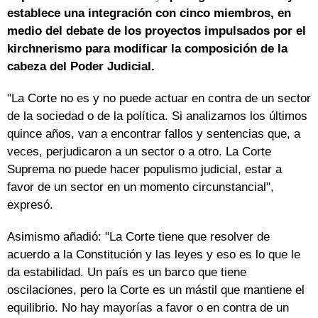
establece una integración con cinco miembros, en
medio del debate de los proyectos impulsados por el
kirchnerismo para modificar la composición de la
cabeza del Poder Judicial.
"La Corte no es y no puede actuar en contra de un sector
de la sociedad o de la política. Si analizamos los últimos
quince años, van a encontrar fallos y sentencias que, a
veces, perjudicaron a un sector o a otro. La Corte
Suprema no puede hacer populismo judicial, estar a
favor de un sector en un momento circunstancial",
expresó.
Asimismo añadió: "La Corte tiene que resolver de
acuerdo a la Constitución y las leyes y eso es lo que le
da estabilidad. Un país es un barco que tiene
oscilaciones, pero la Corte es un mástil que mantiene el
equilibrio. No hay mayorías a favor o en contra de un