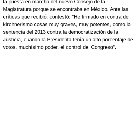
la puesta en marcha del nuevo Consejo de la
Magistratura porque se encontraba en México. Ante las
críticas que recibió, contestó: "He firmado en contra del
kirchnerismo cosas muy graves, muy potentes, como la
sentencia del 2013 contra la democratización de la
Justicia, cuando la Presidenta tenía un alto porcentaje de
votos, muchísimo poder, el control del Congreso".