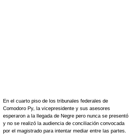
En el cuarto piso de los tribunales federales de
Comodoro Py, la vicepresidente y sus asesores
esperaron a la llegada de Negre pero nunca se presentó
y no se realizó la audiencia de conciliación convocada
por el magistrado para intentar mediar entre las partes.