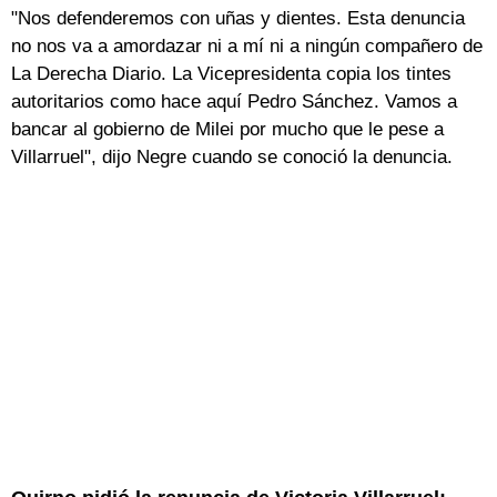
"Nos defenderemos con uñas y dientes. Esta denuncia
no nos va a amordazar ni a mí ni a ningún compañero de
La Derecha Diario. La Vicepresidenta copia los tintes
autoritarios como hace aquí Pedro Sánchez. Vamos a
bancar al gobierno de Milei por mucho que le pese a
Villarruel", dijo Negre cuando se conoció la denuncia.