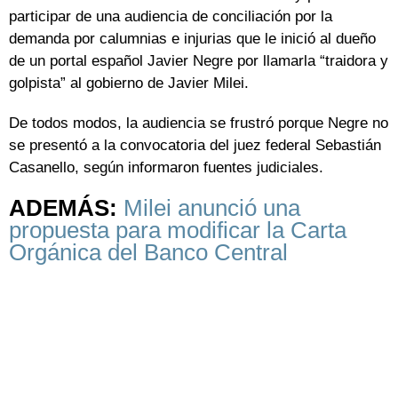
participar de una audiencia de conciliación por la
demanda por calumnias e injurias que le inició al dueño
de un portal español Javier Negre por llamarla “traidora y
golpista” al gobierno de Javier Milei.
De todos modos, la audiencia se frustró porque Negre no
se presentó a la convocatoria del juez federal Sebastián
Casanello, según informaron fuentes judiciales.
ADEMÁS:
Milei anunció una
propuesta para modificar la Carta
Orgánica del Banco Central