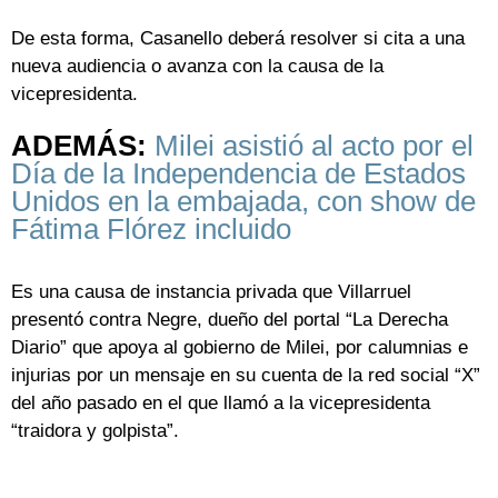
De esta forma, Casanello deberá resolver si cita a una
nueva audiencia o avanza con la causa de la
vicepresidenta.
ADEMÁS:
Milei asistió al acto por el
Día de la Independencia de Estados
Unidos en la embajada, con show de
Fátima Flórez incluido
Es una causa de instancia privada que Villarruel
presentó contra Negre, dueño del portal “La Derecha
Diario” que apoya al gobierno de Milei, por calumnias e
injurias por un mensaje en su cuenta de la red social “X”
del año pasado en el que llamó a la vicepresidenta
“traidora y golpista”.