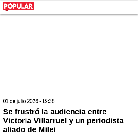
01 de julio 2026 - 19:38
Se frustró la audiencia entre
Victoria Villarruel y un periodista
aliado de Milei