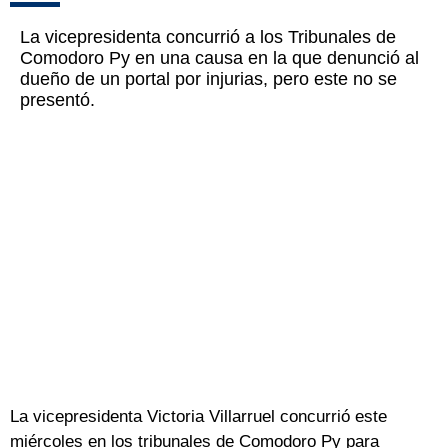
La vicepresidenta concurrió a los Tribunales de
Comodoro Py en una causa en la que denunció al
dueño de un portal por injurias, pero este no se
presentó.
La vicepresidenta Victoria Villarruel concurrió este
miércoles en los tribunales de Comodoro Py para