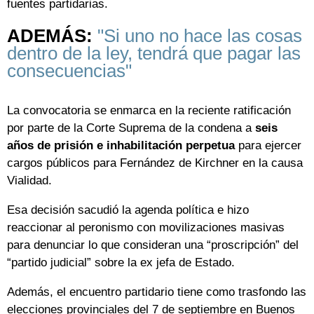
fuentes partidarias.
ADEMÁS:
"Si uno no hace las cosas
dentro de la ley, tendrá que pagar las
consecuencias"
La convocatoria se enmarca en la reciente ratificación
por parte de la Corte Suprema de la condena a
seis
años de prisión e inhabilitación perpetua
para ejercer
cargos públicos para Fernández de Kirchner en la causa
Vialidad.
Esa decisión sacudió la agenda política e hizo
reaccionar al peronismo con movilizaciones masivas
para denunciar lo que consideran una “proscripción” del
“partido judicial” sobre la ex jefa de Estado.
Además, el encuentro partidario tiene como trasfondo las
elecciones provinciales del 7 de septiembre en Buenos