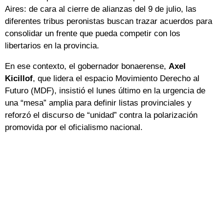
Aires: de cara al cierre de alianzas del 9 de julio, las
diferentes tribus peronistas buscan trazar acuerdos para
consolidar un frente que pueda competir con los
libertarios en la provincia.
En ese contexto, el gobernador bonaerense,
Axel
Kicillof
, que lidera el espacio Movimiento Derecho al
Futuro (MDF), insistió el lunes último en la urgencia de
una “mesa” amplia para definir listas provinciales y
reforzó el discurso de “unidad” contra la polarización
promovida por el oficialismo nacional.