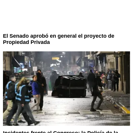
El Senado aprobó en general el proyecto de
Propiedad Privada
Incidentes frente al Congreso: la Policía de la