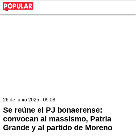
26 de junio 2025 - 09:08
Se reúne el PJ bonaerense:
convocan al massismo, Patria
Grande y al partido de Moreno