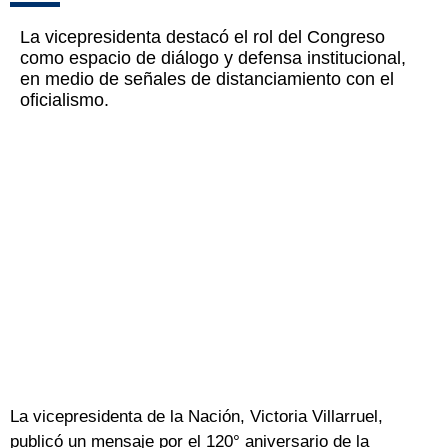
La vicepresidenta destacó el rol del Congreso
como espacio de diálogo y defensa institucional,
en medio de señales de distanciamiento con el
oficialismo.
La vicepresidenta de la Nación, Victoria Villarruel,
publicó un mensaje por el 120° aniversario de la