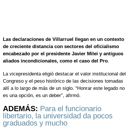
Las declaraciones de Villarruel llegan en un contexto
de creciente distancia con sectores del oficialismo
encabezado por el presidente Javier Milei y antiguos
aliados incondicionales, como el caso del Pro
.
La vicepresidenta eligió destacar el valor institucional del
Congreso y el peso histórico de las decisiones tomadas
allí a lo largo de más de un siglo. “Honrar este legado no
es una opción, es un deber”, afirmó.
ADEMÁS:
Para el funcionario
libertario, la universidad da pocos
graduados y mucho