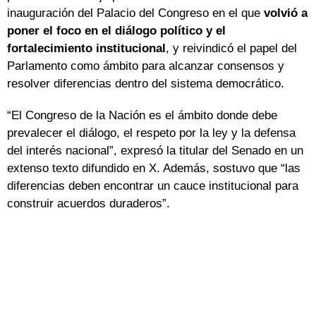
inauguración del Palacio del Congreso en el que
volvió a
poner el foco en el diálogo político y el
fortalecimiento institucional
, y reivindicó el papel del
Parlamento como ámbito para alcanzar consensos y
resolver diferencias dentro del sistema democrático.
“El Congreso de la Nación es el ámbito donde debe
prevalecer el diálogo, el respeto por la ley y la defensa
del interés nacional”, expresó la titular del Senado en un
extenso texto difundido en X. Además, sostuvo que “las
diferencias deben encontrar un cauce institucional para
construir acuerdos duraderos”.