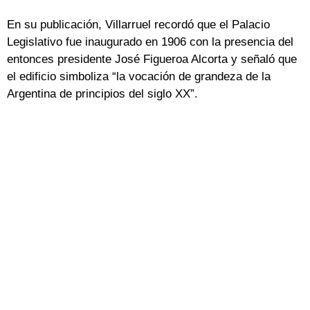
En su publicación, Villarruel recordó que el Palacio
Legislativo fue inaugurado en 1906 con la presencia del
entonces presidente José Figueroa Alcorta y señaló que
el edificio simboliza “la vocación de grandeza de la
Argentina de principios del siglo XX”.