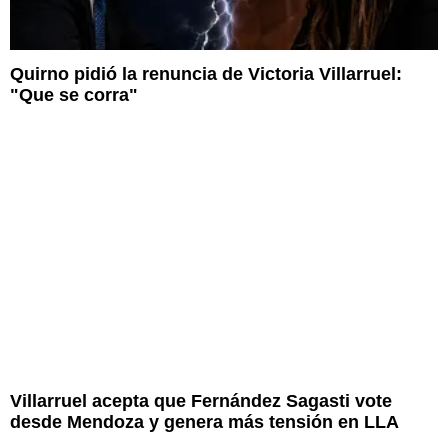
Quirno pidió la renuncia de Victoria Villarruel:
"Que se corra"
Villarruel acepta que Fernández Sagasti vote
desde Mendoza y genera más tensión en LLA