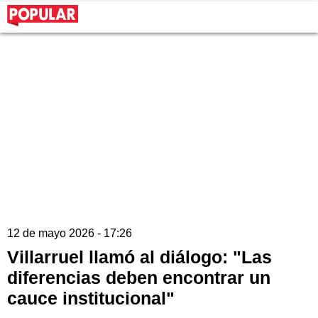
12 de mayo 2026 - 17:26
Villarruel llamó al diálogo: "Las
diferencias deben encontrar un
cauce institucional"