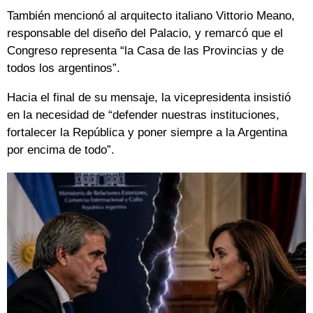
También mencionó al arquitecto italiano Vittorio Meano,
responsable del diseño del Palacio, y remarcó que el
Congreso representa “la Casa de las Provincias y de
todos los argentinos”.
Hacia el final de su mensaje, la vicepresidenta insistió
en la necesidad de “defender nuestras instituciones,
fortalecer la República y poner siempre a la Argentina
por encima de todo”.