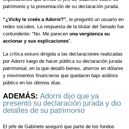
patrimonio y la presentación de su declaración jurada.
“¿Vicky le creés a Adorni?”
, le preguntó un usuario en
redes sociales. La respuesta de la titular del Senado fue
contundente: “No. Me parecen
una vergüenza su
accionar y sus explicaciones
”.
La crítica estuvo dirigida a las declaraciones realizadas
por Adorni luego de hacer pública su declaración jurada
patrimonial, en la que detalló bienes, ahorros en dólares
y movimientos financieros que quedaron bajo análisis
público en los últimos días.
ADEMÁS:
Adorni dijo que ya
presentó su declaración jurada y dio
detalles de su patrimonio
El jefe de Gabinete aseguró que parte de los fondos