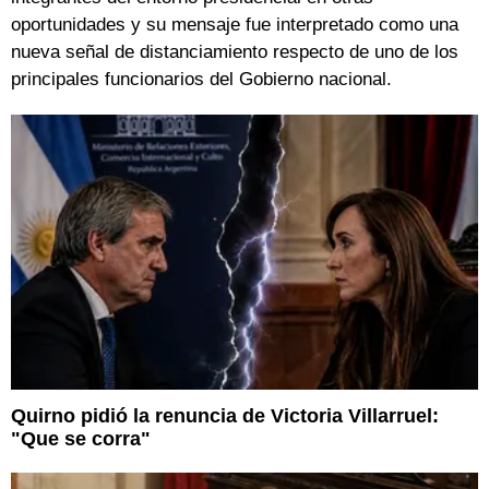
oportunidades y su mensaje fue interpretado como una
nueva señal de distanciamiento respecto de uno de los
principales funcionarios del Gobierno nacional.
Quirno pidió la renuncia de Victoria Villarruel:
"Que se corra"