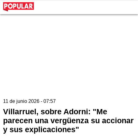
11 de junio 2026 - 07:57
Villarruel, sobre Adorni: "Me
parecen una vergüenza su accionar
y sus explicaciones"