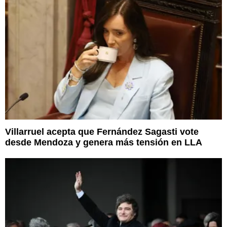
Villarruel acepta que Fernández Sagasti vote
desde Mendoza y genera más tensión en LLA