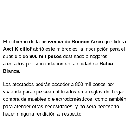
El gobierno de la
provincia de Buenos Aires
que lidera
Axel Kicillof
abrió este miércoles la inscripción para el
subsidio de
800 mil pesos
destinado a hogares
afectados por la inundación en la ciudad de
Bahía
Blanca.
Los afectados podrán acceder a 800 mil pesos por
vivienda para que sean utilizados en arreglos del hogar,
compra de muebles o electrodomésticos, como también
para atender otras necesidades, y no será necesario
hacer ninguna rendición al respecto.