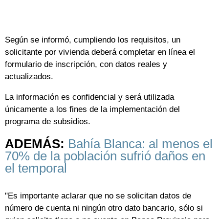
Según se informó, cumpliendo los requisitos, un
solicitante por vivienda deberá completar en línea el
formulario de inscripción, con datos reales y
actualizados.
La información es confidencial y será utilizada
únicamente a los fines de la implementación del
programa de subsidios.
ADEMÁS:
Bahía Blanca: al menos el
70% de la población sufrió daños en
el temporal
"Es importante aclarar que no se solicitan datos de
número de cuenta ni ningún otro dato bancario, sólo si