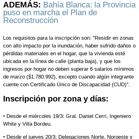
ADEMÁS:
Bahía Blanca: la Provincia
puso en marcha el Plan de
Reconstrucción
Los requisitos para la inscripción son: "Residir en zonas
con alto impacto por la inundación, haber sufrido daños o
pérdidas materiales en el hogar, que la vivienda esté
ubicada en la línea de calle (planta baja), y que los
ingresos por hogar no deben superar 6 salarios mínimos
de marzo ($1.780.992), excepto cuando algún integrante
cuente con Certificado Único de Discapacidad (CUD)".
Inscripción por zona y días:
• Desde el miércoles 19/3: Gral. Daniel Cerri, Ingeniero
White y Villa Bordeu.
• Desde el jueves 20/3: Delegaciones Norte, Noroeste y