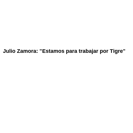
Julio Zamora: "Estamos para trabajar por Tigre"