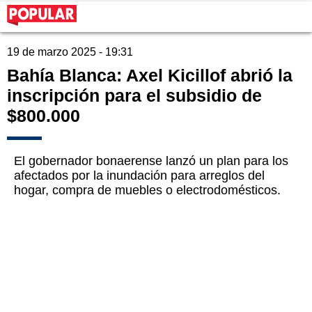
19 de marzo 2025 - 19:31
Bahía Blanca: Axel Kicillof abrió la
inscripción para el subsidio de
$800.000
El gobernador bonaerense lanzó un plan para los
afectados por la inundación para arreglos del
hogar, compra de muebles o electrodomésticos.