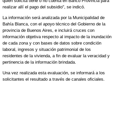
quien solicita tiene o no cuenta en Banco Provincia para
realizar allí el pago del subsidio", se indicó.
La información será analizada por la Municipalidad de
Bahía Blanca, con el apoyo técnico del Gobierno de la
provincia de Buenos Aires, e incluirá cruces con
información objetiva respecto al impacto de la inundación
de cada zona y con bases de datos sobre condición
laboral, ingresos y situación patrimonial de los
residentes de la vivienda, a fin de evaluar la veracidad y
pertinencia de la información brindada.
Una vez realizada esta evaluación, se informará a los
solicitantes el resultado a través de canales oficiales.