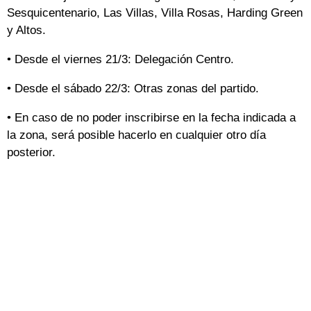
Sesquicentenario, Las Villas, Villa Rosas, Harding Green
y Altos.
• Desde el viernes 21/3: Delegación Centro.
• Desde el sábado 22/3: Otras zonas del partido.
• En caso de no poder inscribirse en la fecha indicada a
la zona, será posible hacerlo en cualquier otro día
posterior.