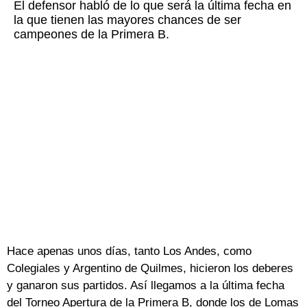
El defensor habló de lo que será la última fecha en
la que tienen las mayores chances de ser
campeones de la Primera B.
Hace apenas unos días, tanto Los Andes, como
Colegiales y Argentino de Quilmes, hicieron los deberes
y ganaron sus partidos. Así llegamos a la última fecha
del Torneo Apertura de la Primera B, donde los de Lomas