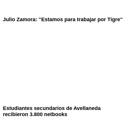
Julio Zamora: "Estamos para trabajar por Tigre"
Estudiantes secundarios de Avellaneda
recibieron 3.800 netbooks