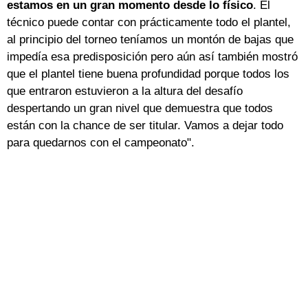
estamos en un gran momento desde lo físico
. El
técnico puede contar con prácticamente todo el plantel,
al principio del torneo teníamos un montón de bajas que
impedía esa predisposición pero aún así también mostró
que el plantel tiene buena profundidad porque todos los
que entraron estuvieron a la altura del desafío
despertando un gran nivel que demuestra que todos
están con la chance de ser titular. Vamos a dejar todo
para quedarnos con el campeonato".