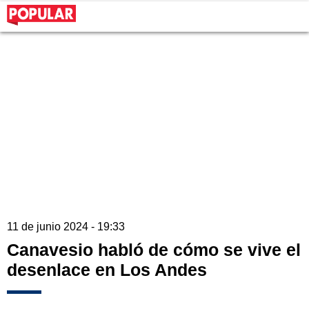
11 de junio 2024 - 19:33
Canavesio habló de cómo se vive el
desenlace en Los Andes