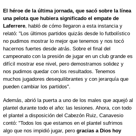
El héroe de la última jornada, que sacó sobre la línea
una pelota que hubiera significado el empate de
Laferrere
, habló de cómo llegaron a esta instancia y
relató: "Los últimos partidos quizás desde lo futbolístico
no pudimos mostrar lo mejor que tenemos y nos tocó
hacernos fuertes desde atrás. Sobre el final del
campeonato con la presión de jugar en un club grande es
difícil mostrar ese nivel, pero demostramos solidez y
nos pudimos quedar con los resultados. Tenemos
muchos jugadores desequilibrantes y con jerarquía que
pueden cambiar los partidos".
Además, abrió la puerta a uno de los males que aquejó al
plantel durante todo el año: las lesiones. Ahora, con todo
el plantel a disposición del Cabezón Ruiz, Canavesio
contó: "Todos los que estamos en el plantel sufrimos
algo que nos impidió jugar, pero
gracias a Dios hoy