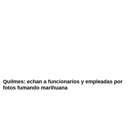
Quilmes: echan a funcionarios y empleadas por
fotos fumando marihuana