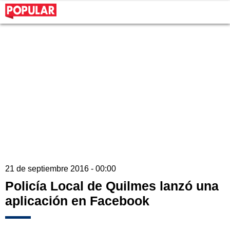
21 de septiembre 2016 - 00:00
Policía Local de Quilmes lanzó una
aplicación en Facebook