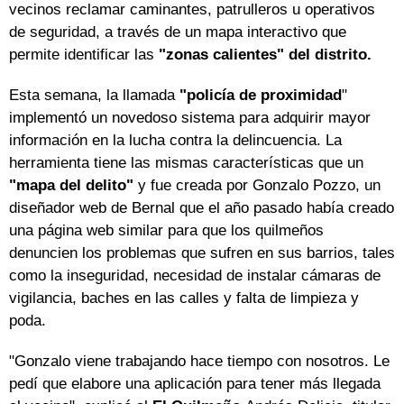
vecinos reclamar caminantes, patrulleros u operativos
de seguridad, a través de un mapa interactivo que
permite identificar las
"zonas calientes" del distrito.
Esta semana, la llamada
"policía de proximidad
"
implementó un novedoso sistema para adquirir mayor
información en la lucha contra la delincuencia. La
herramienta tiene las mismas características que un
"mapa del delito"
y fue creada por Gonzalo Pozzo, un
diseñador web de Bernal que el año pasado había creado
una página web similar para que los quilmeños
denuncien los problemas que sufren en sus barrios, tales
como la inseguridad, necesidad de instalar cámaras de
vigilancia, baches en las calles y falta de limpieza y
poda.
"Gonzalo viene trabajando hace tiempo con nosotros. Le
pedí que elabore una aplicación para tener más llegada