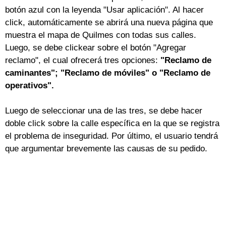
botón azul con la leyenda "Usar aplicación". Al hacer
click, automáticamente se abrirá una nueva página que
muestra el mapa de Quilmes con todas sus calles.
Luego, se debe clickear sobre el botón "Agregar
reclamo", el cual ofrecerá tres opciones:
"Reclamo de
caminantes"; "Reclamo de móviles" o "Reclamo de
operativos".
Luego de seleccionar una de las tres, se debe hacer
doble click sobre la calle específica en la que se registra
el problema de inseguridad. Por último, el usuario tendrá
que argumentar brevemente las causas de su pedido.