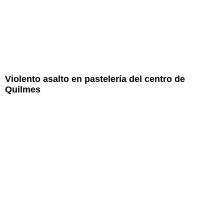
Violento asalto en pastelería del centro de
Quilmes