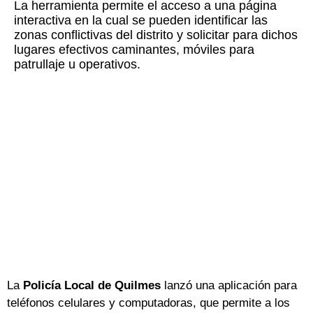
La herramienta permite el acceso a una página
interactiva en la cual se pueden identificar las
zonas conflictivas del distrito y solicitar para dichos
lugares efectivos caminantes, móviles para
patrullaje u operativos.
La
Policía Local de Quilmes
lanzó una aplicación para
teléfonos celulares y computadoras, que permite a los