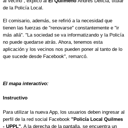
al vecino", explicó al
El Quilmeño
Andrés Delicia, titular
de la Policía Local.
El comisario, además, se refirió a la necesidad que
tienen las fuerzas de "renovarse" constantemente e "ir
más allá". "La sociedad se va informatizando y la Policía
no puede quedarse atrás. Ahora, tenemos esta
aplicación y los vecinos nos pueden poner al tanto de lo
que sucede desde Facebook", remarcó.
El mapa interactivo:
Instructivo
Para utilizar la nueva App, los usuarios deben ingresar al
perfil de la red social Facebook
"Policía Local Quilmes
- UPPL"
. A la derecha de la pantalla, se encuentra un