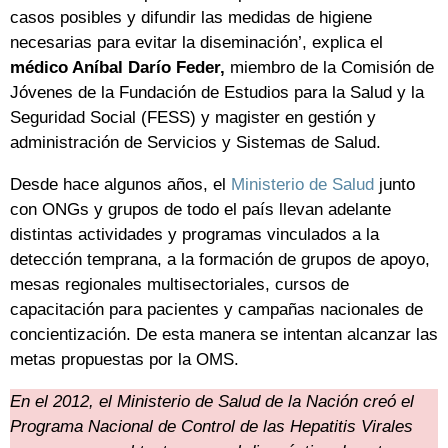
casos posibles y difundir las medidas de higiene
necesarias para evitar la diseminación’, explica el
médico Aníbal Darío Feder,
miembro de la Comisión de
Jóvenes de la Fundación de Estudios para la Salud y la
Seguridad Social (FESS) y magister en gestión y
administración de Servicios y Sistemas de Salud.
Desde hace algunos años, el
Ministerio de Salud
junto
con ONGs y grupos de todo el país llevan adelante
distintas actividades y programas vinculados a la
detección temprana, a la formación de grupos de apoyo,
mesas regionales multisectoriales, cursos de
capacitación para pacientes y campañas nacionales de
concientización. De esta manera se intentan alcanzar las
metas propuestas por la OMS.
En el 2012, el Ministerio de Salud de la Nación creó el
Programa Nacional de Control de las Hepatitis Virales