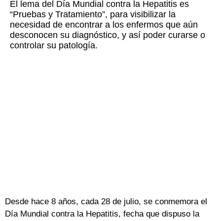
El lema del Día Mundial contra la Hepatitis es
“Pruebas y Tratamiento”, para visibilizar la
necesidad de encontrar a los enfermos que aún
desconocen su diagnóstico, y así poder curarse o
controlar su patología.
Desde hace 8 años, cada 28 de julio, se conmemora el
Día Mundial contra la Hepatitis, fecha que dispuso la