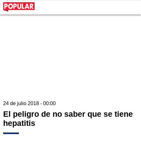
24 de julio 2018 - 00:00
El peligro de no saber que se tiene
hepatitis