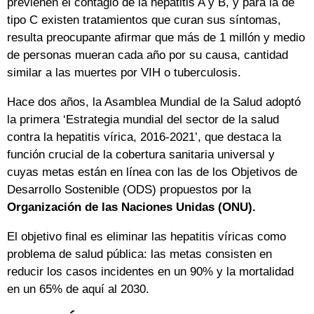
previenen el contagio de la hepatitis A y B, y para la de
tipo C existen tratamientos que curan sus síntomas,
resulta preocupante afirmar que más de 1 millón y medio
de personas mueran cada año por su causa, cantidad
similar a las muertes por VIH o tuberculosis.
Hace dos años, la Asamblea Mundial de la Salud adoptó
la primera ‘Estrategia mundial del sector de la salud
contra la hepatitis vírica, 2016-2021’, que destaca la
función crucial de la cobertura sanitaria universal y
cuyas metas están en línea con las de los Objetivos de
Desarrollo Sostenible (ODS) propuestos por la
Organización de las Naciones Unidas (ONU).
El objetivo final es eliminar las hepatitis víricas como
problema de salud pública: las metas consisten en
reducir los casos incidentes en un 90% y la mortalidad
en un 65% de aquí al 2030.