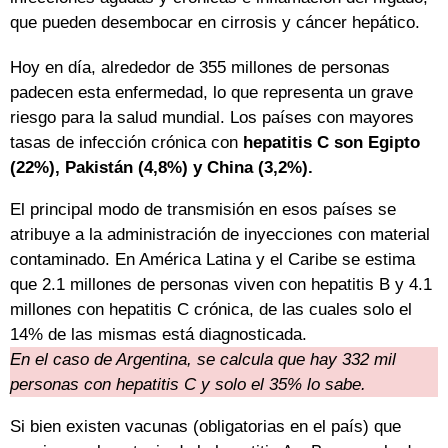
que pueden desembocar en cirrosis y cáncer hepático.
Hoy en día, alrededor de 355 millones de personas
padecen esta enfermedad, lo que representa un grave
riesgo para la salud mundial. Los países con mayores
tasas de infección crónica con
hepatitis C son Egipto
(22%), Pakistán (4,8%) y China (3,2%).
El principal modo de transmisión en esos países se
atribuye a la administración de inyecciones con material
contaminado. En América Latina y el Caribe se estima
que 2.1 millones de personas viven con hepatitis B y 4.1
millones con hepatitis C crónica, de las cuales solo el
14% de las mismas está diagnosticada.
En el caso de Argentina, se calcula que hay 332 mil
personas con hepatitis C y solo el 35% lo sabe.
Si bien existen vacunas (obligatorias en el país) que