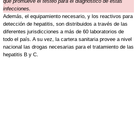
que promueve el testeo para el diagnóstico de estas
infecciones.
Además, el equipamiento necesario, y los reactivos para
detección de hepatitis, son distribuidos a través de las
diferentes jurisdicciones a más de 60 laboratorios de
todo el país. A su vez, la cartera sanitaria provee a nivel
nacional las drogas necesarias para el tratamiento de las
hepatitis B y C.