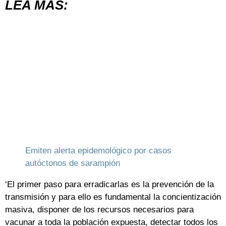
LEA MÁS:
Emiten alerta epidemológico por casos
autóctonos de sarampión
‘El primer paso para erradicarlas es la prevención de la
transmisión y para ello es fundamental la concientización
masiva, disponer de los recursos necesarios para
vacunar a toda la población expuesta, detectar todos los