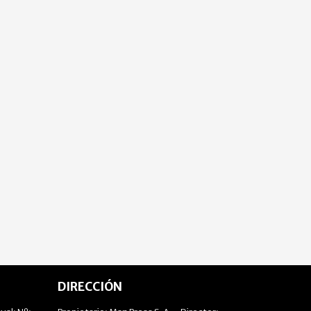
DIRECCIÓN