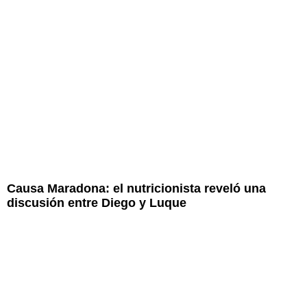
Causa Maradona: el nutricionista reveló una
discusión entre Diego y Luque