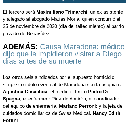
El tercero será
Maximiliano Trimarchi
, un ex asistente
y allegado al abogado Matías Morla, quien concurrió el
25 de noviembre de 2020 (día del fallecimiento) al barrio
privado de Benavídez.
ADEMÁS:
Causa Maradona: médico
dijo que le impidieron visitar a Diego
días antes de su muerte
Los otros seis sindicados por el supuesto homicidio
simple con dolo eventual de Maradona son la psiquiatra
Agustina Cosachov;
el médico clínico
Pedro Di
Spagna;
el enfermero Ricardo Almirón; el coordinador
del equipo de enfermería,
Mariano Perroni
; y la jefa de
cuidados domiciliarios de Swiss Medical,
Nancy Edith
Forlini.