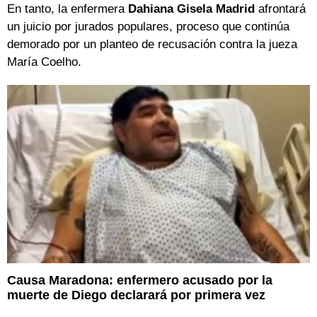
En tanto, la enfermera
Dahiana Gisela Madrid
afrontará
un juicio por jurados populares, proceso que continúa
demorado por un planteo de recusación contra la jueza
María Coelho.
Causa Maradona: enfermero acusado por la
muerte de Diego declarará por primera vez