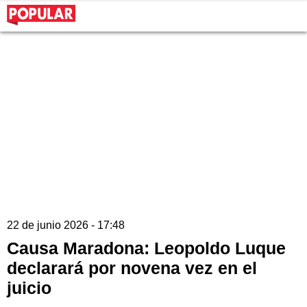
22 de junio 2026 - 17:48
Causa Maradona: Leopoldo Luque
declarará por novena vez en el
juicio