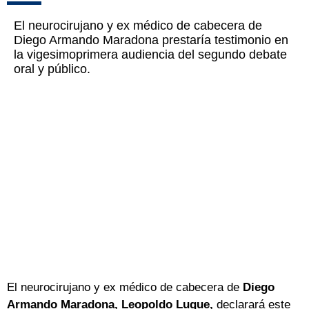
El neurocirujano y ex médico de cabecera de
Diego Armando Maradona prestaría testimonio en
la vigesimoprimera audiencia del segundo debate
oral y público.
El neurocirujano y ex médico de cabecera de
Diego
Armando Maradona, Leopoldo Luque,
declarará este