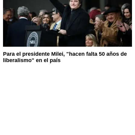
Para el presidente Milei, "hacen falta 50 años de
liberalismo" en el país