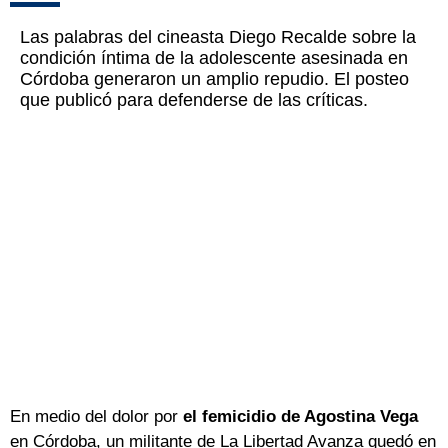
Las palabras del cineasta Diego Recalde sobre la
condición íntima de la adolescente asesinada en
Córdoba generaron un amplio repudio. El posteo
que publicó para defenderse de las críticas.
En medio del dolor por
el femicidio de Agostina Vega
en Córdoba, un militante de La Libertad Avanza quedó en