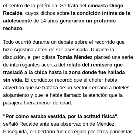
el centro de la polémica. Se trata del
cineasta Diego
Recalde
, cuyos dichos sobre
la condición íntima de la
adolescente
de 14 años
generaron un profundo
rechazo
.
Todo ocurrió durante un debate sobre el recorrido que
hizo Agostina antes de ser asesinada. Durante la
discusión, el periodista
Tomás Méndez
planteó una serie
de interrogantes acerca del
relato del remisero que
trasladó a la chica hasta la zona donde fue hallada
sin vida
. El conductor recordó que el chofer había
advertido que se trataba de un sector cercano a hoteles
alojamiento y que le había llamado la atención que la
pasajera fuera menor de edad.
"Por cómo estaba vestida, por la actitud física"
,
señaló Recalde ante esa observación de Méndez.
Enseguida, el libertario fue corregido por otros panelistas