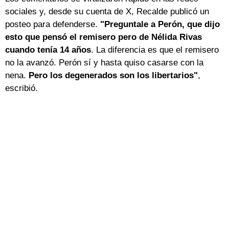
sociales y, desde su cuenta de X, Recalde publicó un
posteo para defenderse.
"Preguntale a Perón, que dijo
esto que pensó el remisero pero de Nélida Rivas
cuando tenía 14 años
. La diferencia es que el remisero
no la avanzó. Perón sí y hasta quiso casarse con la
nena.
Pero los degenerados son los libertarios"
,
escribió.