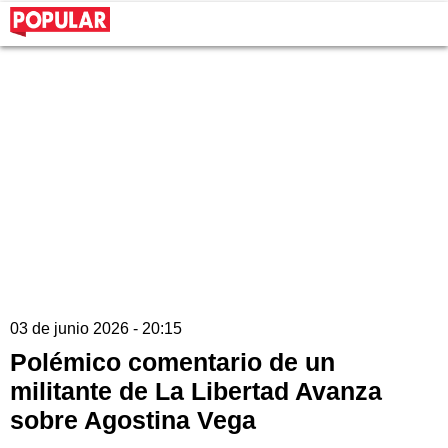
03 de junio 2026 - 20:15
Polémico comentario de un
militante de La Libertad Avanza
sobre Agostina Vega