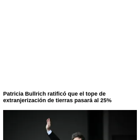
Patricia Bullrich ratificó que el tope de
extranjerización de tierras pasará al 25%