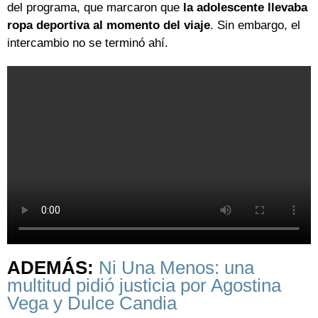
del programa, que marcaron que
la adolescente llevaba
ropa deportiva al momento del viaje
. Sin embargo, el
intercambio no se terminó ahí.
ADEMÁS:
Ni Una Menos: una
multitud pidió justicia por Agostina
Vega y Dulce Candia