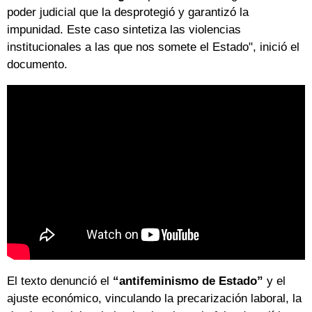
poder judicial que la desprotegió y garantizó la
impunidad. Este caso sintetiza las violencias
institucionales a las que nos somete el Estado", inició el
documento.
El texto denunció el
“antifeminismo de Estado”
y el
ajuste económico, vinculando la precarización laboral, la