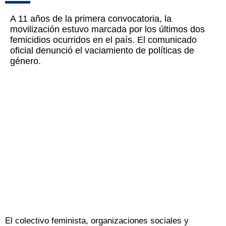
A 11 años de la primera convocatoria, la
movilización estuvo marcada por los últimos dos
femicidios ocurridos en el país. El comunicado
oficial denunció el vaciamiento de políticas de
género.
El colectivo feminista, organizaciones sociales y