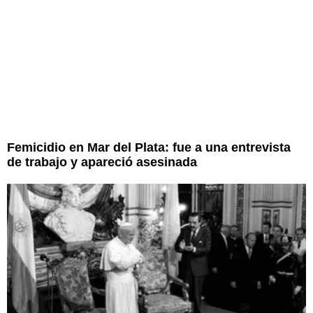
Femicidio en Mar del Plata: fue a una entrevista
de trabajo y apareció asesinada