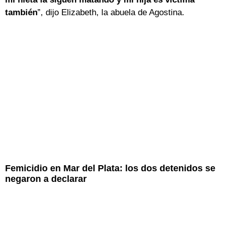
también
”, dijo Elizabeth, la abuela de Agostina.
Femicidio en Mar del Plata: los dos detenidos se
negaron a declarar