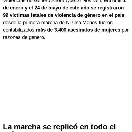
Violencias de Género Ahora Que Sí Nos Ven,
entre el 1º
de enero y el 24 de mayo de este año se registraron
99 víctimas letales de violencia de género en el país
;
desde la primera marcha de Ni Una Menos fueron
contabilizados
más de 3.400 asesinatos de mujeres
por
razones de género.
La marcha se replicó en todo el