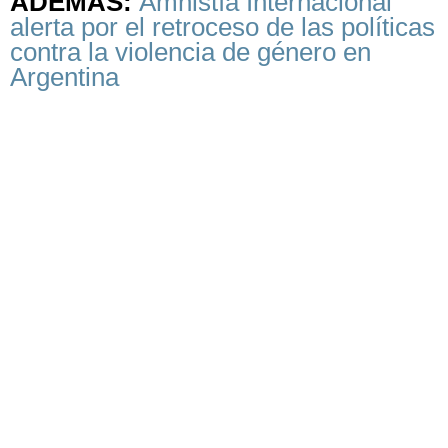
ADEMÁS:
Amnistía Internacional
alerta por el retroceso de las políticas
contra la violencia de género en
Argentina