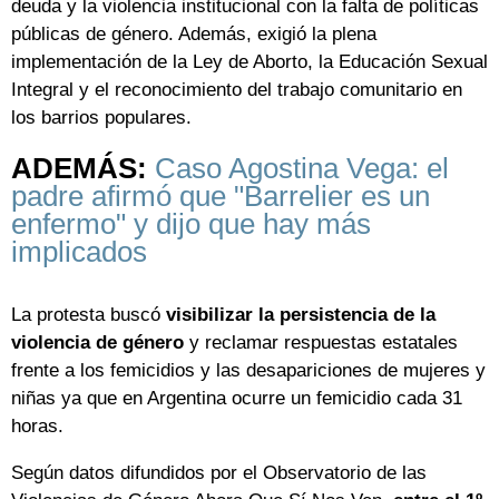
deuda y la violencia institucional con la falta de políticas
públicas de género. Además, exigió la plena
implementación de la Ley de Aborto, la Educación Sexual
Integral y el reconocimiento del trabajo comunitario en
los barrios populares.
ADEMÁS:
Caso Agostina Vega: el
padre afirmó que "Barrelier es un
enfermo" y dijo que hay más
implicados
La protesta buscó
visibilizar la persistencia de la
violencia de género
y reclamar respuestas estatales
frente a los femicidios y las desapariciones de mujeres y
niñas ya que en Argentina ocurre un femicidio cada 31
horas.
Según datos difundidos por el Observatorio de las