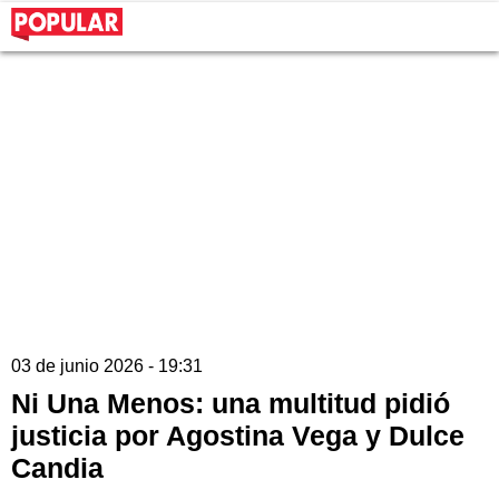
03 de junio 2026 - 19:31
Ni Una Menos: una multitud pidió
justicia por Agostina Vega y Dulce
Candia