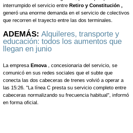
interrumpido el servicio entre
Retiro y Constitución ,
generó una enorme demanda en el servicio de colectivos
que recorren el trayecto entre las dos terminales.
ADEMÁS:
Alquileres, transporte y
educación: todos los aumentos que
llegan en junio
La empresa
Emova
, concesionaria del servicio, se
comunicó en sus redes sociales que el subte que
conecta las dos cabeceras de trenes volvió a operar a
las 15:26. "La línea C presta su servicio completo entre
cabeceras normalizando su frecuencia habitual", informó
en forma oficial.