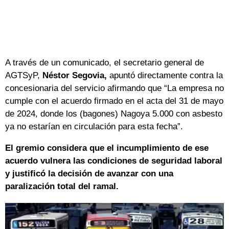
A través de un comunicado, el secretario general de
AGTSyP,
Néstor Segovia,
apuntó directamente contra la
concesionaria del servicio afirmando que “La empresa no
cumple con el acuerdo firmado en el acta del 31 de mayo
de 2024, donde los (bagones) Nagoya 5.000 con asbesto
ya no estarían en circulación para esta fecha”.
El gremio considera que el incumplimiento de ese
acuerdo vulnera las condiciones de seguridad laboral
y justificó la decisión de avanzar con una
paralización total del ramal.