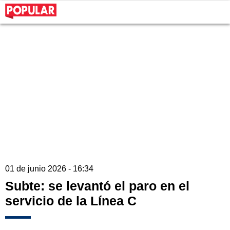
01 de junio 2026 - 16:34
Subte: se levantó el paro en el
servicio de la Línea C