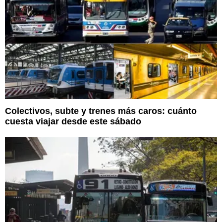
Colectivos, subte y trenes más caros: cuánto
cuesta viajar desde este sábado