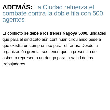
ADEMÁS:
La Ciudad refuerza el
combate contra la doble fila con 500
agentes
El conflicto se debe a los trenes
Nagoya 5000,
unidades
que para el sindicato aún continúan circulando pese a
que existía un compromiso para retirarlas. Desde la
organización gremial sostienen que la presencia de
asbesto representa un riesgo para la salud de los
trabajadores.