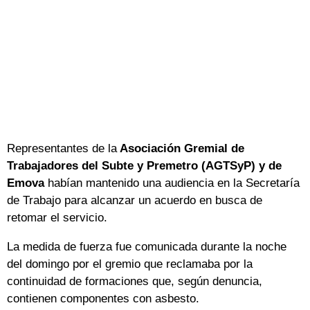
Representantes de la
Asociación Gremial de
Trabajadores del Subte y Premetro (AGTSyP) y de
Emova
habían mantenido una audiencia en la Secretaría
de Trabajo para alcanzar un acuerdo en busca de
retomar el servicio.
La medida de fuerza fue comunicada durante la noche
del domingo por el gremio que reclamaba por la
continuidad de formaciones que, según denuncia,
contienen componentes con asbesto.