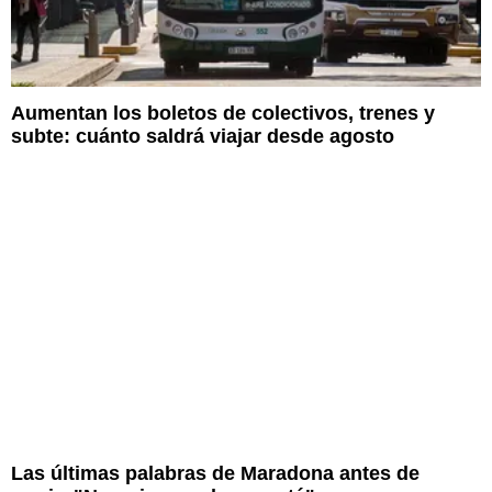
Aumentan los boletos de colectivos, trenes y
subte: cuánto saldrá viajar desde agosto
Las últimas palabras de Maradona antes de