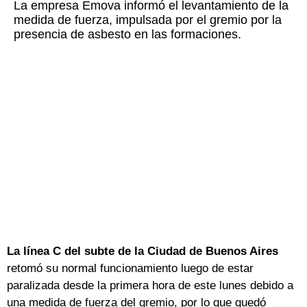
La empresa Emova informó el levantamiento de la
medida de fuerza, impulsada por el gremio por la
presencia de asbesto en las formaciones.
La línea C del subte de la Ciudad de Buenos Aires
retomó su normal funcionamiento luego de estar
paralizada desde la primera hora de este lunes debido a
una medida de fuerza del gremio, por lo que quedó