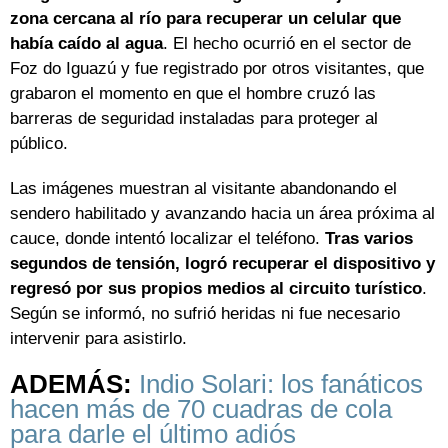
zona cercana al río para recuperar un celular que
había caído al agua
. El hecho ocurrió en el sector de
Foz do Iguazú y fue registrado por otros visitantes, que
grabaron el momento en que el hombre cruzó las
barreras de seguridad instaladas para proteger al
público.
Las imágenes muestran al visitante abandonando el
sendero habilitado y avanzando hacia un área próxima al
cauce, donde intentó localizar el teléfono.
Tras varios
segundos de tensión, logró recuperar el dispositivo y
regresó por sus propios medios al circuito turístico
.
Según se informó, no sufrió heridas ni fue necesario
intervenir para asistirlo.
ADEMÁS:
Indio Solari: los fanáticos
hacen más de 70 cuadras de cola
para darle el último adiós