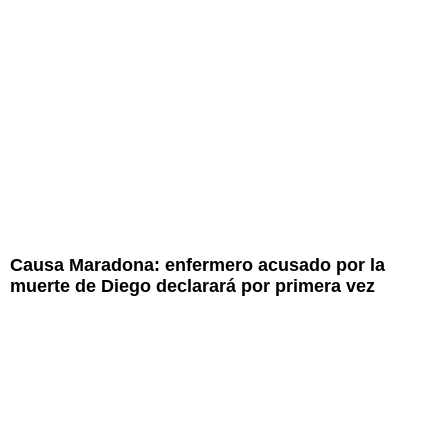
Causa Maradona: enfermero acusado por la
muerte de Diego declarará por primera vez