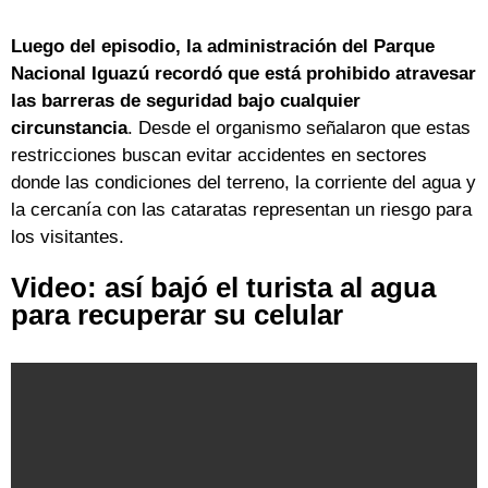
Luego del episodio, la administración del Parque
Nacional Iguazú recordó que está prohibido atravesar
las barreras de seguridad bajo cualquier
circunstancia
. Desde el organismo señalaron que estas
restricciones buscan evitar accidentes en sectores
donde las condiciones del terreno, la corriente del agua y
la cercanía con las cataratas representan un riesgo para
los visitantes.
Video: así bajó el turista al agua
para recuperar su celular