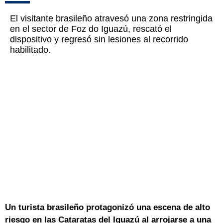
El visitante brasileño atravesó una zona restringida
en el sector de Foz do Iguazú, rescató el
dispositivo y regresó sin lesiones al recorrido
habilitado.
Un turista brasileño protagonizó una escena de alto
riesgo en las Cataratas del Iguazú al arrojarse a una