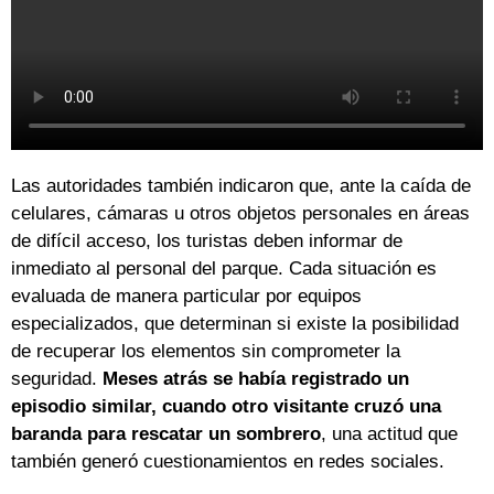
Las autoridades también indicaron que, ante la caída de
celulares, cámaras u otros objetos personales en áreas
de difícil acceso, los turistas deben informar de
inmediato al personal del parque. Cada situación es
evaluada de manera particular por equipos
especializados, que determinan si existe la posibilidad
de recuperar los elementos sin comprometer la
seguridad.
Meses atrás se había registrado un
episodio similar, cuando otro visitante cruzó una
baranda para rescatar un sombrero
, una actitud que
también generó cuestionamientos en redes sociales.