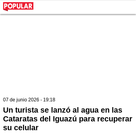
07 de junio 2026 - 19:18
Un turista se lanzó al agua en las
Cataratas del Iguazú para recuperar
su celular