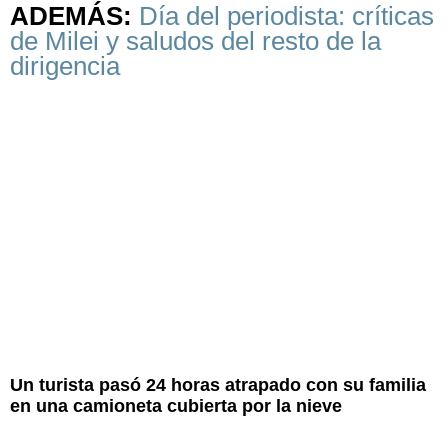
ADEMÁS:
Día del periodista: críticas
de Milei y saludos del resto de la
dirigencia
Un turista pasó 24 horas atrapado con su familia
en una camioneta cubierta por la nieve