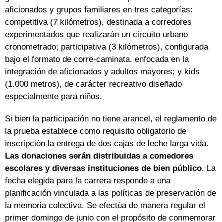
aficionados y grupos familiares en tres categorías:
competitiva (7 kilómetros), destinada a corredores
experimentados que realizarán un circuito urbano
cronometrado; participativa (3 kilómetros), configurada
bajo el formato de corre-caminata, enfocada en la
integración de aficionados y adultos mayores; y kids
(1.000 metros), de carácter recreativo diseñado
especialmente para niños.
Si bien la participación no tiene arancel, el reglamento de
la prueba establece como requisito obligatorio de
inscripción la entrega de dos cajas de leche larga vida.
Las donaciones serán distribuidas a comedores
escolares y diversas instituciones de bien público
. La
fecha elegida para la carrera responde a una
planificación vinculada a las políticas de preservación de
la memoria colectiva. Se efectúa de manera regular el
primer domingo de junio con el propósito de conmemorar