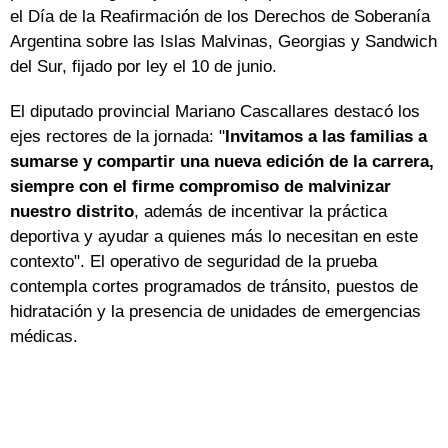
el Día de la Reafirmación de los Derechos de Soberanía
Argentina sobre las Islas Malvinas, Georgias y Sandwich
del Sur, fijado por ley el 10 de junio.
El diputado provincial Mariano Cascallares destacó los
ejes rectores de la jornada: "
Invitamos a las familias a
sumarse y compartir una nueva edición de la carrera,
siempre con el firme compromiso de malvinizar
nuestro distrito
, además de incentivar la práctica
deportiva y ayudar a quienes más lo necesitan en este
contexto". El operativo de seguridad de la prueba
contempla cortes programados de tránsito, puestos de
hidratación y la presencia de unidades de emergencias
médicas.