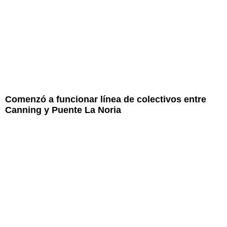
Comenzó a funcionar línea de colectivos entre
Canning y Puente La Noria