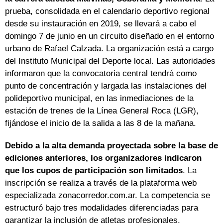
prueba, consolidada en el calendario deportivo regional
desde su instauración en 2019, se llevará a cabo el
domingo 7 de junio en un circuito diseñado en el entorno
urbano de Rafael Calzada. La organización está a cargo
del Instituto Municipal del Deporte local. Las autoridades
informaron que la convocatoria central tendrá como
punto de concentración y largada las instalaciones del
polideportivo municipal, en las inmediaciones de la
estación de trenes de la Línea General Roca (LGR),
fijándose el inicio de la salida a las 8 de la mañana.
Debido a la alta demanda proyectada sobre la base de
ediciones anteriores, los organizadores indicaron
que los cupos de participación son limitados
. La
inscripción se realiza a través de la plataforma web
especializada zonacorredor.com.ar. La competencia se
estructuró bajo tres modalidades diferenciadas para
garantizar la inclusión de atletas profesionales,