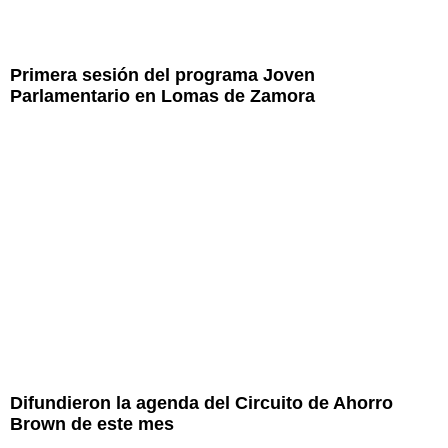
Primera sesión del programa Joven
Parlamentario en Lomas de Zamora
Difundieron la agenda del Circuito de Ahorro
Brown de este mes