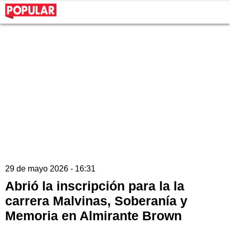
29 de mayo 2026 - 16:31
Abrió la inscripción para la la
carrera Malvinas, Soberanía y
Memoria en Almirante Brown