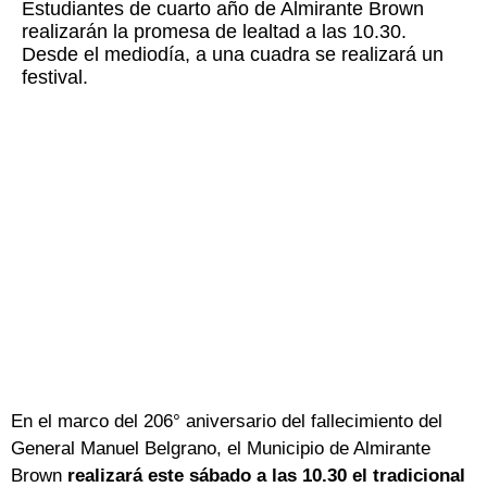
Estudiantes de cuarto año de Almirante Brown
realizarán la promesa de lealtad a las 10.30.
Desde el mediodía, a una cuadra se realizará un
festival.
En el marco del 206° aniversario del fallecimiento del
General Manuel Belgrano, el Municipio de Almirante
Brown
realizará este sábado a las 10.30 el tradicional