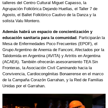
talleres del Centro Cultural Miguel Capasso, la
Agrupación Folklórica Dejando Huellas, el Taller 7 de
Agosto, el Ballet Folklórico Cautivo de la Danza y la
solista Valu Montero.
Además habrá un espacio de concientización y
educación sanitaria para la comunidad
. Participarán la
Mesa de Enfermedades Poco Frecuentes (EPOF), el
Grupo Argentino de Anemia de Fanconi, Afectados por la
Talidomida en Argentina (AVITA) y Artritis en Argentina
(ACAEA). También ofrecerán asesoramiento TEA Sin
Fronteras, la Asociación Civil Caminando hacia la
Convivencia, Cardiocongénitas Bonaerense en el marco
de la Campaña Corazón Garrahan, y la Red de Familias
Unidas por el Garrahan.