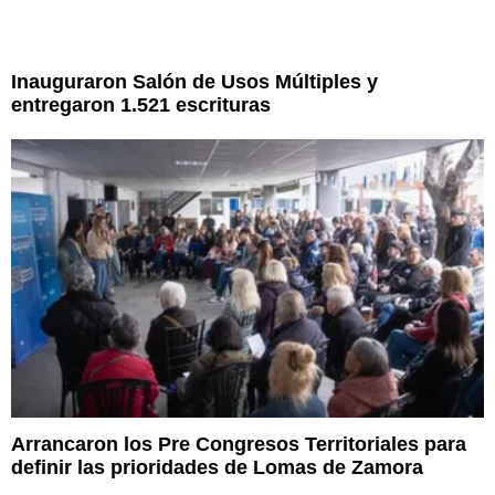
Inauguraron Salón de Usos Múltiples y
entregaron 1.521 escrituras
Arrancaron los Pre Congresos Territoriales para
definir las prioridades de Lomas de Zamora