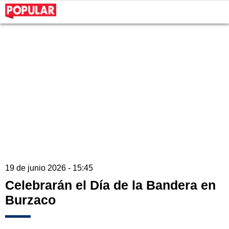
19 de junio 2026 - 15:45
Celebrarán el Día de la Bandera en
Burzaco