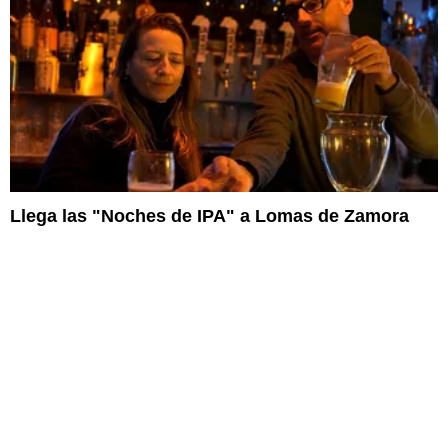
Llega las "Noches de IPA" a Lomas de Zamora