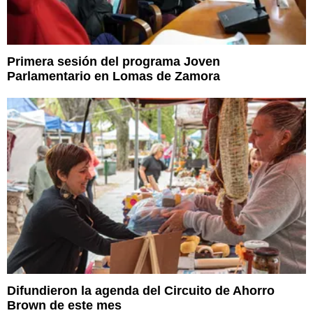
Primera sesión del programa Joven
Parlamentario en Lomas de Zamora
Difundieron la agenda del Circuito de Ahorro
Brown de este mes