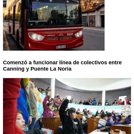
Comenzó a funcionar línea de colectivos entre
Canning y Puente La Noria