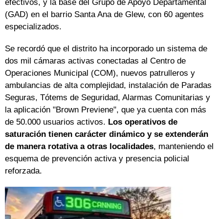
efectivos, y la base del Grupo de Apoyo Departamental
(GAD) en el barrio Santa Ana de Glew, con 60 agentes
especializados.
Se recordó que el distrito ha incorporado un sistema de
dos mil cámaras activas conectadas al Centro de
Operaciones Municipal (COM), nuevos patrulleros y
ambulancias de alta complejidad, instalación de Paradas
Seguras, Tótems de Seguridad, Alarmas Comunitarias y
la aplicación "Brown Previene", que ya cuenta con más
de 50.000 usuarios activos.
Los operativos de
saturación tienen carácter dinámico y se extenderán
de manera rotativa a otras localidades
, manteniendo el
esquema de prevención activa y presencia policial
reforzada.