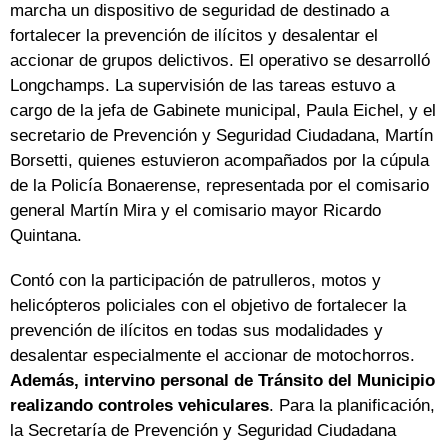
marcha un dispositivo de seguridad de destinado a
fortalecer la prevención de ilícitos y desalentar el
accionar de grupos delictivos. El operativo se desarrolló
Longchamps. La supervisión de las tareas estuvo a
cargo de la jefa de Gabinete municipal, Paula Eichel, y el
secretario de Prevención y Seguridad Ciudadana, Martín
Borsetti, quienes estuvieron acompañados por la cúpula
de la Policía Bonaerense, representada por el comisario
general Martín Mira y el comisario mayor Ricardo
Quintana.
Contó con la participación de patrulleros, motos y
helicópteros policiales con el objetivo de fortalecer la
prevención de ilícitos en todas sus modalidades y
desalentar especialmente el accionar de motochorros.
Además, intervino personal de Tránsito del Municipio
realizando controles vehiculares
. Para la planificación,
la Secretaría de Prevención y Seguridad Ciudadana