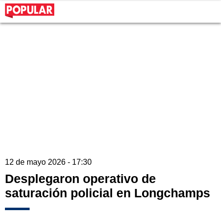
12 de mayo 2026 - 17:30
Desplegaron operativo de
saturación policial en Longchamps