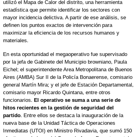
utilizó el Mapa de Calor del distrito, una herramienta
estadística que permite identificar los sectores con
mayor incidencia delictiva. A partir de ese análisis, se
definen los puntos exactos de intervención para
maximizar la eficiencia de los recursos humanos y
materiales.
En esta oportunidad el megaoperativo fue supervisado
por la jefa de Gabinete del Municipio browniano, Paula
Eichel; el superintendente Area Metropolitana de Buenos
Aires (AMBA) Sur II de la Policía Bonaerense, comisario
general Martín Mira; y el jefe de Estación Departamental,
comisario mayor Ricardo Quintana, entre otros
funcionarios.
El operativo se suma a una serie de
hitos recientes en la gestión de seguridad del
partido
. Entre ellos se destaca la inauguración de la
nueva base de la
Unidad Táctica de Operaciones
Inmediatas (
UTOI) en Ministro Rivadavia, que sumó 150