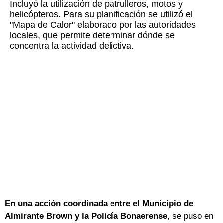
Incluyó la utilización de patrulleros, motos y
helicópteros. Para su planificación se utilizó el
"Mapa de Calor" elaborado por las autoridades
locales, que permite determinar dónde se
concentra la actividad delictiva.
En una acción coordinada entre el Municipio de
Almirante Brown y la Policía Bonaerense
, se puso en