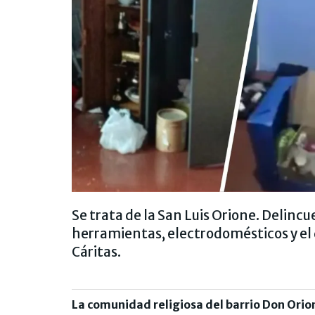
Se trata de la San Luis Orione. Delinc
herramientas, electrodomésticos y el 
Cáritas.
La comunidad religiosa del barrio Don Ori