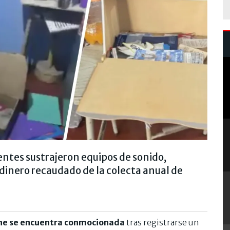
uentes sustrajeron equipos de sonido,
dinero recaudado de la colecta anual de
one se encuentra conmocionada
tras registrarse un