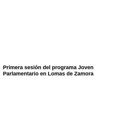
Primera sesión del programa Joven
Parlamentario en Lomas de Zamora