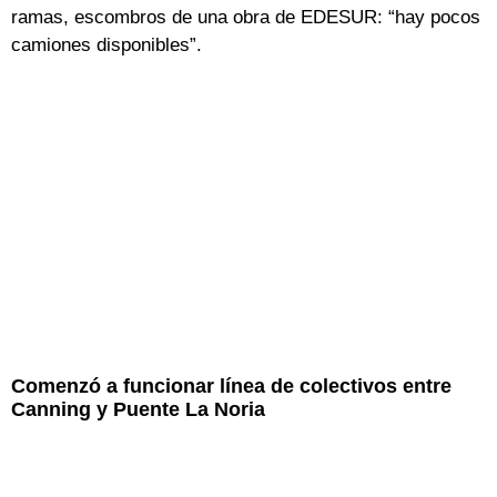
ramas, escombros de una obra de EDESUR: “hay pocos
camiones disponibles”.
Comenzó a funcionar línea de colectivos entre
Canning y Puente La Noria