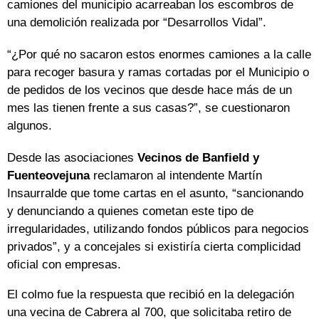
camiones del municipio acarreaban los escombros de
una demolición realizada por “Desarrollos Vidal”.
“¿Por qué no sacaron estos enormes camiones a la calle
para recoger basura y ramas cortadas por el Municipio o
de pedidos de los vecinos que desde hace más de un
mes las tienen frente a sus casas?”, se cuestionaron
algunos.
Desde las asociaciones
Vecinos de Banfield y
Fuenteovejuna
reclamaron al intendente Martín
Insaurralde que tome cartas en el asunto, “sancionando
y denunciando a quienes cometan este tipo de
irregularidades, utilizando fondos públicos para negocios
privados”, y a concejales si existiría cierta complicidad
oficial con empresas.
El colmo fue la respuesta que recibió en la delegación
una vecina de Cabrera al 700, que solicitaba retiro de