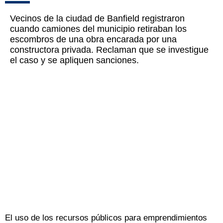
Vecinos de la ciudad de Banfield registraron
cuando camiones del municipio retiraban los
escombros de una obra encarada por una
constructora privada. Reclaman que se investigue
el caso y se apliquen sanciones.
El uso de los recursos públicos para emprendimientos