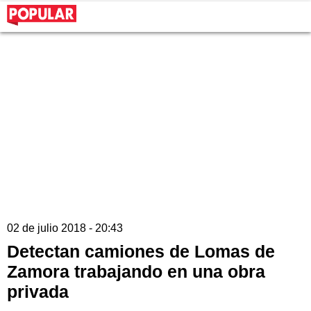
02 de julio 2018 - 20:43
Detectan camiones de Lomas de
Zamora trabajando en una obra
privada