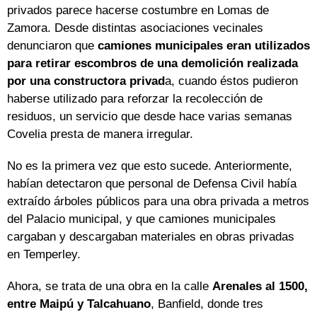
privados parece hacerse costumbre en Lomas de
Zamora. Desde distintas asociaciones vecinales
denunciaron que
camiones municipales eran utilizados
para retirar escombros de una demolición realizada
por una constructora privad
a, cuando éstos pudieron
haberse utilizado para reforzar la recolección de
residuos, un servicio que desde hace varias semanas
Covelia presta de manera irregular.
No es la primera vez que esto sucede. Anteriormente,
habían detectaron que personal de Defensa Civil había
extraído árboles públicos para una obra privada a metros
del Palacio municipal, y que camiones municipales
cargaban y descargaban materiales en obras privadas
en Temperley.
Ahora, se trata de una obra en la calle
Arenales al 1500,
entre Maipú y Talcahuano
, Banfield, donde tres