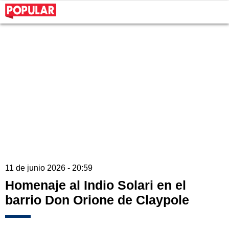
11 de junio 2026 - 20:59
Homenaje al Indio Solari en el
barrio Don Orione de Claypole