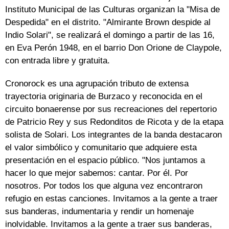
Instituto Municipal de las Culturas organizan la "Misa de
Despedida" en el distrito. "Almirante Brown despide al
Indio Solari", se realizará el domingo a partir de las 16,
en Eva Perón 1948, en el barrio Don Orione de Claypole,
con entrada libre y gratuita.
Cronorock es una agrupación tributo de extensa
trayectoria originaria de Burzaco y reconocida en el
circuito bonaerense por sus recreaciones del repertorio
de Patricio Rey y sus Redonditos de Ricota y de la etapa
solista de Solari. Los integrantes de la banda destacaron
el valor simbólico y comunitario que adquiere esta
presentación en el espacio público. "Nos juntamos a
hacer lo que mejor sabemos: cantar. Por él. Por
nosotros. Por todos los que alguna vez encontraron
refugio en estas canciones. Invitamos a la gente a traer
sus banderas, indumentaria y rendir un homenaje
inolvidable. Invitamos a la gente a traer sus banderas,