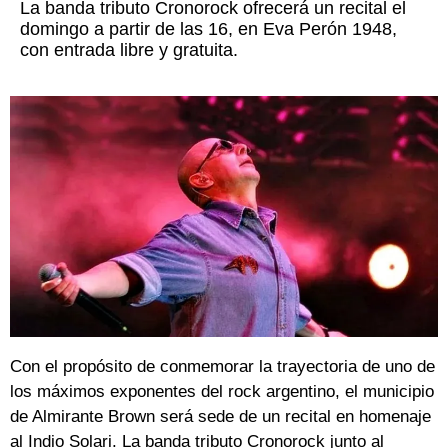
La banda tributo Cronorock ofrecerá un recital el
domingo a partir de las 16, en Eva Perón 1948,
con entrada libre y gratuita.
Con el propósito de conmemorar la trayectoria de uno de
los máximos exponentes del rock argentino, el municipio
de Almirante Brown será sede de un recital en homenaje
al Indio Solari. La banda tributo Cronorock junto al