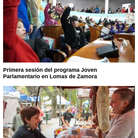
Primera sesión del programa Joven
Parlamentario en Lomas de Zamora