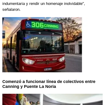
indumentaria y rendir un homenaje inolvidable",
señalaron.
Comenzó a funcionar línea de colectivos entre
Canning y Puente La Noria