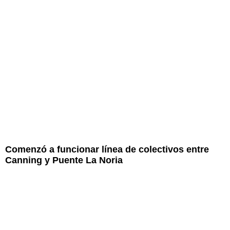
Comenzó a funcionar línea de colectivos entre
Canning y Puente La Noria