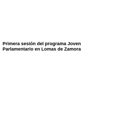
Primera sesión del programa Joven
Parlamentario en Lomas de Zamora