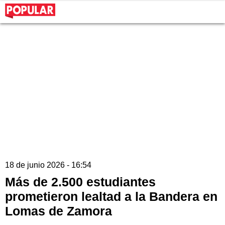
18 de junio 2026 - 16:54
Más de 2.500 estudiantes
prometieron lealtad a la Bandera en
Lomas de Zamora