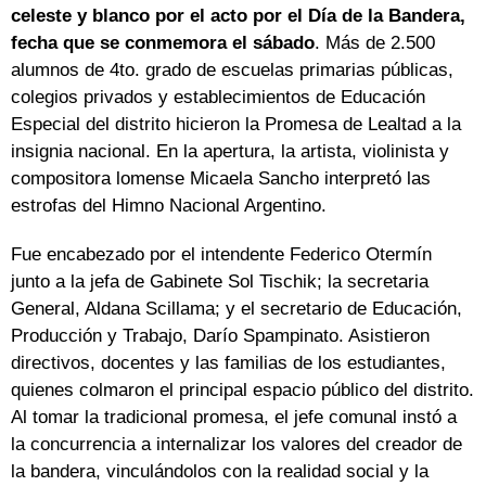
celeste y blanco por el acto por el Día de la Bandera,
fecha que se conmemora el sábado
. Más de 2.500
alumnos de 4to. grado de escuelas primarias públicas,
colegios privados y establecimientos de Educación
Especial del distrito hicieron la Promesa de Lealtad a la
insignia nacional. En la apertura, la artista, violinista y
compositora lomense Micaela Sancho interpretó las
estrofas del Himno Nacional Argentino.
Fue encabezado por el intendente Federico Otermín
junto a la jefa de Gabinete Sol Tischik; la secretaria
General, Aldana Scillama; y el secretario de Educación,
Producción y Trabajo, Darío Spampinato. Asistieron
directivos, docentes y las familias de los estudiantes,
quienes colmaron el principal espacio público del distrito.
Al tomar la tradicional promesa, el jefe comunal instó a
la concurrencia a internalizar los valores del creador de
la bandera, vinculándolos con la realidad social y la