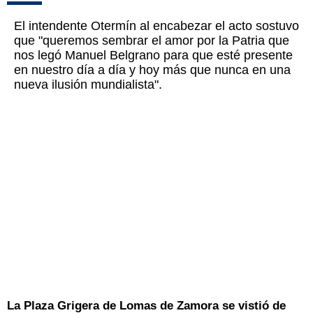
El intendente Otermín al encabezar el acto sostuvo
que "queremos sembrar el amor por la Patria que
nos legó Manuel Belgrano para que esté presente
en nuestro día a día y hoy más que nunca en una
nueva ilusión mundialista".
La Plaza Grigera de Lomas de Zamora se vistió de