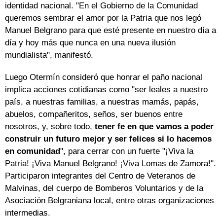
identidad nacional. "En el Gobierno de la Comunidad
queremos sembrar el amor por la Patria que nos legó
Manuel Belgrano para que esté presente en nuestro día a
día y hoy más que nunca en una nueva ilusión
mundialista", manifestó.
Luego Otermín consideró que honrar el paño nacional
implica acciones cotidianas como "ser leales a nuestro
país, a nuestras familias, a nuestras mamás, papás,
abuelos, compañeritos, seños, ser buenos entre
nosotros, y, sobre todo,
tener fe en que vamos a poder
construir un futuro mejor y ser felices si lo hacemos
en comunidad
", para cerrar con un fuerte "¡Viva la
Patria! ¡Viva Manuel Belgrano! ¡Viva Lomas de Zamora!".
Participaron integrantes del Centro de Veteranos de
Malvinas, del cuerpo de Bomberos Voluntarios y de la
Asociación Belgraniana local, entre otras organizaciones
intermedias.