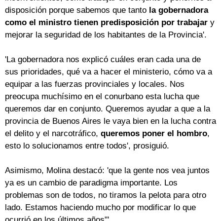
disposición porque sabemos que tanto
la gobernadora
como el ministro tienen predisposición por trabajar
y
mejorar la seguridad de los habitantes de la Provincia'.
'La gobernadora nos explicó cuáles eran cada una de
sus prioridades, qué va a hacer el ministerio, cómo va a
equipar a las fuerzas provinciales y locales. Nos
preocupa muchísimo en el conurbano esta lucha que
queremos dar en conjunto. Queremos ayudar a que a la
provincia de Buenos Aires le vaya bien en la lucha contra
el delito y el narcotráfico,
queremos poner el hombro
,
esto lo solucionamos entre todos', prosiguió.
Asimismo, Molina destacó: 'que la gente nos vea juntos
ya es un cambio de paradigma importante. Los
problemas son de todos, no tiramos la pelota para otro
lado. Estamos haciendo mucho por modificar lo que
ocurrió en los últimos años"'.