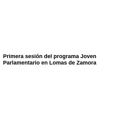
Primera sesión del programa Joven
Parlamentario en Lomas de Zamora