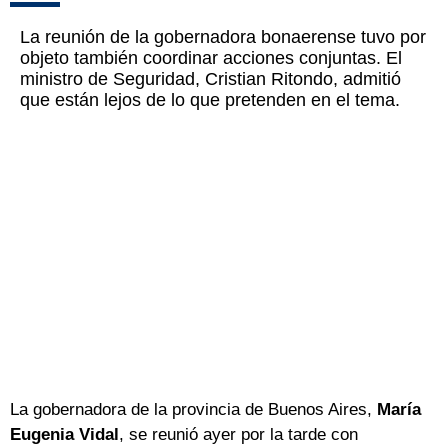
La reunión de la gobernadora bonaerense tuvo por
objeto también coordinar acciones conjuntas. El
ministro de Seguridad, Cristian Ritondo, admitió
que están lejos de lo que pretenden en el tema.
La gobernadora de la provincia de Buenos Aires,
María
Eugenia Vidal
, se reunió ayer por la tarde con