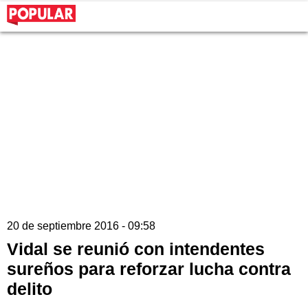
20 de septiembre 2016 - 09:58
Vidal se reunió con intendentes
sureños para reforzar lucha contra
delito