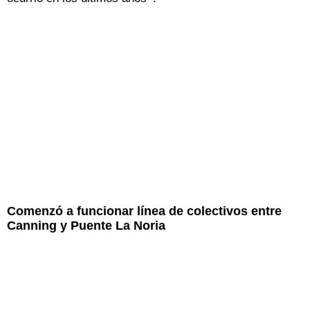
Comenzó a funcionar línea de colectivos entre
Canning y Puente La Noria