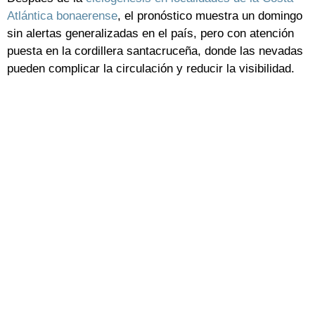
Atlántica bonaerense
, el pronóstico muestra un domingo
sin alertas generalizadas en el país, pero con atención
puesta en la cordillera santacruceña, donde las nevadas
pueden complicar la circulación y reducir la visibilidad.