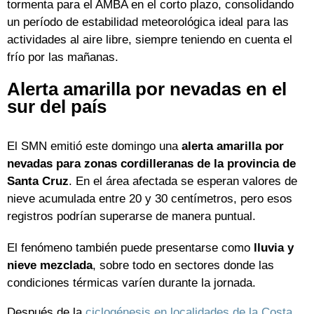
tormenta para el AMBA en el corto plazo, consolidando
un período de estabilidad meteorológica ideal para las
actividades al aire libre, siempre teniendo en cuenta el
frío por las mañanas.
Alerta amarilla por nevadas en el
sur del país
El SMN emitió este domingo una
alerta amarilla por
nevadas para zonas cordilleranas de la provincia de
Santa Cruz
. En el área afectada se esperan valores de
nieve acumulada entre 20 y 30 centímetros, pero esos
registros podrían superarse de manera puntual.
El fenómeno también puede presentarse como
lluvia y
nieve mezclada
, sobre todo en sectores donde las
condiciones térmicas varíen durante la jornada.
Después de la
ciclogénesis en localidades de la Costa