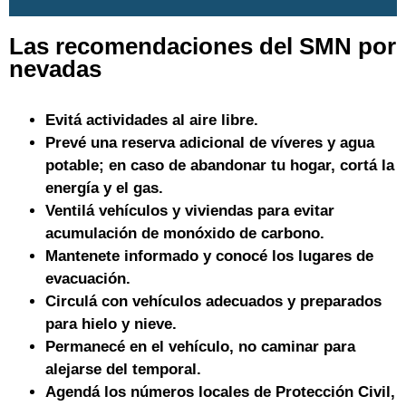
Las recomendaciones del SMN por
nevadas
Evitá actividades al aire libre.
Prevé una reserva adicional de víveres y agua
potable; en caso de abandonar tu hogar, cortá la
energía y el gas.
Ventilá vehículos y viviendas para evitar
acumulación de monóxido de carbono.
Mantenete informado y conocé los lugares de
evacuación.
Circulá con vehículos adecuados y preparados
para hielo y nieve.
Permanecé en el vehículo, no caminar para
alejarse del temporal.
Agendá los números locales de Protección Civil,