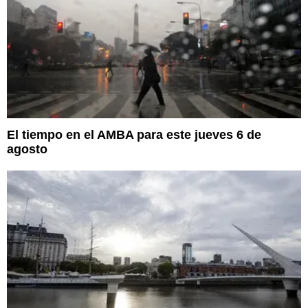
El tiempo en el AMBA para este jueves 6 de
agosto