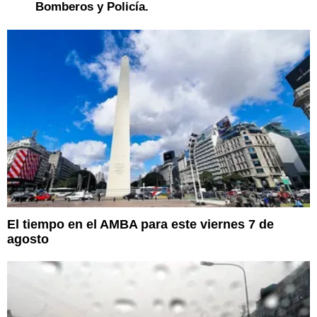
Bomberos y Policía.
El tiempo en el AMBA para este viernes 7 de
agosto