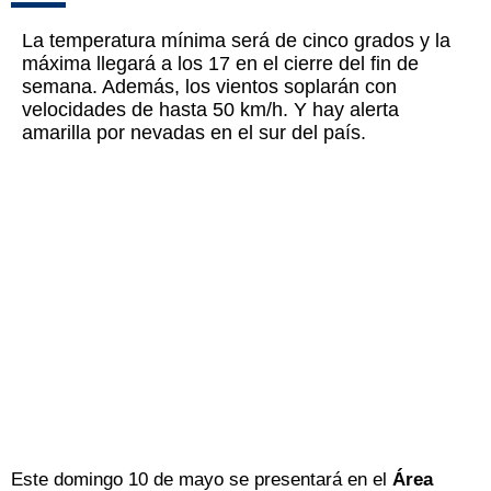
La temperatura mínima será de cinco grados y la
máxima llegará a los 17 en el cierre del fin de
semana. Además, los vientos soplarán con
velocidades de hasta 50 km/h. Y hay alerta
amarilla por nevadas en el sur del país.
Este domingo 10 de mayo se presentará en el
Área