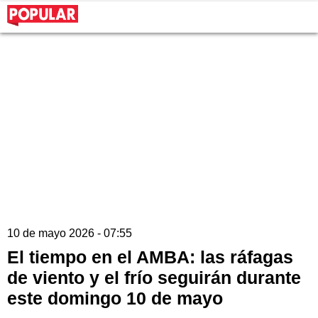
10 de mayo 2026 - 07:55
El tiempo en el AMBA: las ráfagas
de viento y el frío seguirán durante
este domingo 10 de mayo