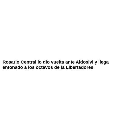
Rosario Central lo dio vuelta ante Aldosivi y llega
entonado a los octavos de la Libertadores