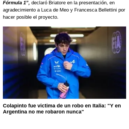
Fórmula 1”,
declaró Briatore en la presentación, en
agradecimiento a Luca de Meo y Francesca Bellettini por
hacer posible el proyecto.
Colapinto fue victima de un robo en Italia: "Y en
Argentina no me robaron nunca"