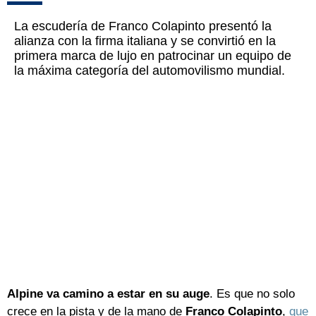
La escudería de Franco Colapinto presentó la
alianza con la firma italiana y se convirtió en la
primera marca de lujo en patrocinar un equipo de
la máxima categoría del automovilismo mundial.
Alpine va camino a estar en su auge
. Es que no solo
crece en la pista y de la mano de
Franco Colapinto
,
que