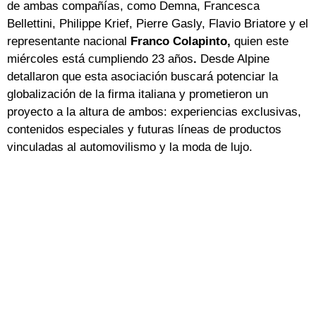
de ambas compañías, como Demna, Francesca
Bellettini, Philippe Krief, Pierre Gasly, Flavio Briatore y el
representante nacional
Franco Colapinto,
quien este
miércoles está cumpliendo 23 años
.
Desde Alpine
detallaron que esta asociación buscará potenciar la
globalización de la firma italiana y prometieron un
proyecto a la altura de ambos: experiencias exclusivas,
contenidos especiales y futuras líneas de productos
vinculadas al automovilismo y la moda de lujo.