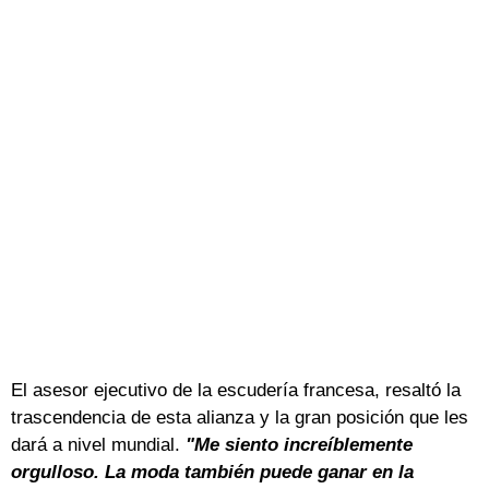
El asesor ejecutivo de la escudería francesa, resaltó la
trascendencia de esta alianza y la gran posición que les
dará a nivel mundial.
"Me siento increíblemente
orgulloso. La moda también puede ganar en la