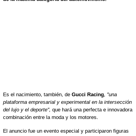
Es el nacimiento, también, de
Gucci Racing
,
"una
plataforma empresarial y experimental en la intersección
del lujo y el deporte",
que hará una perfecta e innovadora
combinación entre la moda y los motores.
El anuncio fue un evento especial y participaron figuras