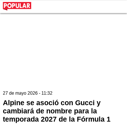
27 de mayo 2026 - 11:32
Alpine se asoció con Gucci y
cambiará de nombre para la
temporada 2027 de la Fórmula 1