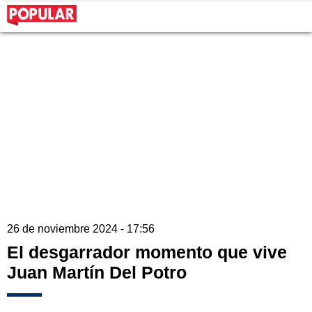
26 de noviembre 2024 - 17:56
El desgarrador momento que vive
Juan Martín Del Potro