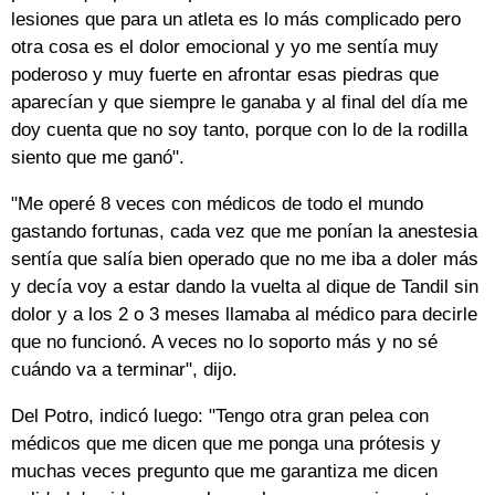
lesiones que para un atleta es lo más complicado pero
otra cosa es el dolor emocional y yo me sentía muy
poderoso y muy fuerte en afrontar esas piedras que
aparecían y que siempre le ganaba y al final del día me
doy cuenta que no soy tanto, porque con lo de la rodilla
siento que me ganó".
"Me operé 8 veces con médicos de todo el mundo
gastando fortunas, cada vez que me ponían la anestesia
sentía que salía bien operado que no me iba a doler más
y decía voy a estar dando la vuelta al dique de Tandil sin
dolor y a los 2 o 3 meses llamaba al médico para decirle
que no funcionó. A veces no lo soporto más y no sé
cuándo va a terminar", dijo.
Del Potro, indicó luego: "Tengo otra gran pelea con
médicos que me dicen que me ponga una prótesis y
muchas veces pregunto que me garantiza me dicen