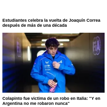
Estudiantes celebra la vuelta de Joaquín Correa
después de más de una década
Colapinto fue victima de un robo en Italia: "Y en
Argentina no me robaron nunca"