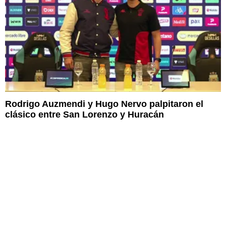
Rodrigo Auzmendi y Hugo Nervo palpitaron el
clásico entre San Lorenzo y Huracán