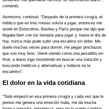
comentó.
Asimismo, continuó: "Después de la primera cirugía, el
médico que en tres meses volvía a jugar, entonces me
anoté en Estocolmo, Basilea y París porque me dijo que
llegaba bien con los tiempos para jugar y, hasta el día de
hoy, nunca más pude subir una escalera sin dolor. Me
duele muchas veces para dormir, me pegan pinchazos
que son muy feos. Viene siendo como una pesadilla sin
final, a diario sigo insistiendo en buscar una solución y
buscando médicos y alternativas y todavía no la
encuentro".
El dolor en la vida cotidiana
"Todo empezó en esa primera cirugía y cada vez que lo
pienso me genera una emoción mala, me da mucha
bronca angustia, impotencia, pero no lo puedo cambiar.