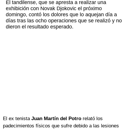
El tandilense, que se apresta a realizar una
exhibición con Novak Djokovic el próximo
domingo, contó los dolores que lo aquejan día a
días tras las ocho operaciones que se realizó y no
dieron el resultado esperado.
El ex tenista
Juan Martín del Potro
relató los
padecimientos físicos que sufre debido a las lesiones