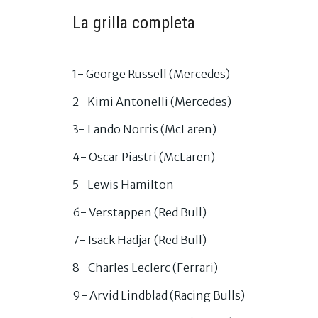
La grilla completa
1- George Russell (Mercedes)
2- Kimi Antonelli (Mercedes)
3- Lando Norris (McLaren)
4- Oscar Piastri (McLaren)
5- Lewis Hamilton
6- Verstappen (Red Bull)
7- Isack Hadjar (Red Bull)
8- Charles Leclerc (Ferrari)
9- Arvid Lindblad (Racing Bulls)