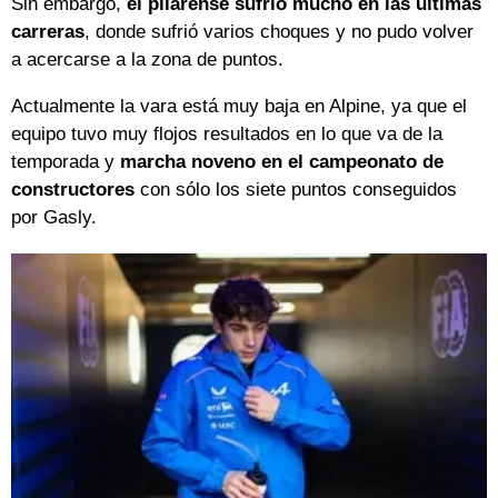
Sin embargo,
el pilarense sufrió mucho en las últimas
carreras
, donde sufrió varios choques y no pudo volver
a acercarse a la zona de puntos.
Actualmente la vara está muy baja en Alpine, ya que el
equipo tuvo muy flojos resultados en lo que va de la
temporada y
marcha noveno en el campeonato de
constructores
con sólo los siete puntos conseguidos
por Gasly.