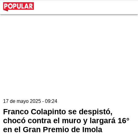
17 de mayo 2025 - 09:24
Franco Colapinto se despistó,
chocó contra el muro y largará 16°
en el Gran Premio de Imola