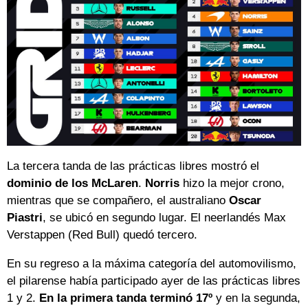
La tercera tanda de las prácticas libres mostró el
dominio de los McLaren
.
Norris
hizo la mejor crono,
mientras que se compañero, el australiano
Oscar
Piastri
, se ubicó en segundo lugar. El neerlandés Max
Verstappen (Red Bull) quedó tercero.
En su regreso a la máxima categoría del automovilismo,
el pilarense había participado ayer de las prácticas libres
1 y 2.
En la primera tanda terminó 17º
y en la segunda,