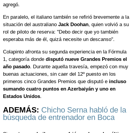
agregó.
En paralelo, el italiano también se refirió brevemente a la
situación del australiano
Jack Doohan
, quien volvió a su
rol de piloto de reserva: "Debo decir que yo también
esperaba más de él, quizá necesite un descanso".
Colapinto afronta su segunda experiencia en la Fórmula
1, categoría donde
disputó nueve Grandes Premios el
año pasado
. Durante aquella travesía, empezó con muy
buenas actuaciones, sin caer del 12º puesto en los
primeros cinco Grandes Premios que disputó e
incluso
sumando cuatro puntos en Azerbaiyán y uno en
Estados Unidos
.
ADEMÁS:
Chicho Serna habló de la
búsqueda de entrenador en Boca