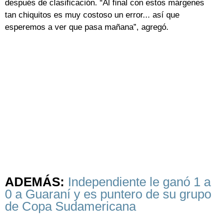
después de clasificación. “Al final con estos márgenes
tan chiquitos es muy costoso un error... así que
esperemos a ver que pasa mañana”, agregó.
ADEMÁS:
Independiente le ganó 1 a
0 a Guaraní y es puntero de su grupo
de Copa Sudamericana