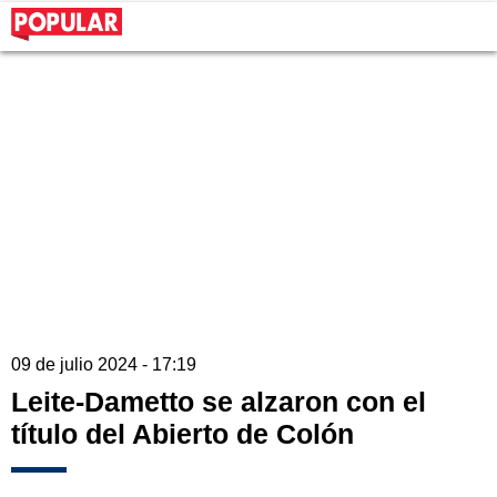
09 de julio 2024 - 17:19
Leite-Dametto se alzaron con el
título del Abierto de Colón