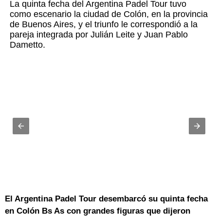
La quinta fecha del Argentina Padel Tour tuvo
como escenario la ciudad de Colón, en la provincia
de Buenos Aires, y el triunfo le correspondió a la
pareja integrada por Julián Leite y Juan Pablo
Dametto.
El Argentina Padel Tour desembarcó su quinta fecha
en Colón Bs As con grandes figuras que dijeron