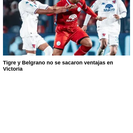
Tigre y Belgrano no se sacaron ventajas en
Victoria