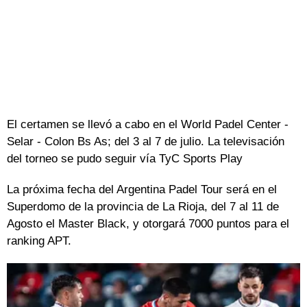
El certamen se llevó a cabo en el World Padel Center -
Selar - Colon Bs As; del 3 al 7 de julio. La televisación
del torneo se pudo seguir vía TyC Sports Play
La próxima fecha del Argentina Padel Tour será en el
Superdomo de la provincia de La Rioja, del 7 al 11 de
Agosto el Master Black, y otorgará 7000 puntos para el
ranking APT.