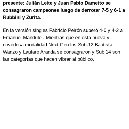
presente: Julián Leite y Juan Pablo Dametto se
consagraron campeones luego de derrotar 7-5 y 6-1 a
Rubbini y Zurita.
En la versión singles Fabricio Peirón superó 4-0 y 4-2 a
Emanuel Mandrile . Mientras que en esta nueva y
novedosa modalidad Next Gen los Sub-12 Bautista
Wanzo y Lautaro Aranda se consagraron y Sub 14 son
las categorías que hacen vibrar al público.