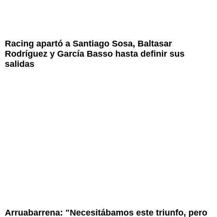
Racing apartó a Santiago Sosa, Baltasar
Rodríguez y García Basso hasta definir sus
salidas
Arruabarrena: "Necesitábamos este triunfo, pero