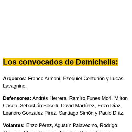
Los convocados de Demichelis:
Arqueros:
Franco Armani, Ezequiel Centurión y Lucas
Lavagnino.
Defensores:
Andrés Herrera, Ramiro Funes Mori, Milton
Casco, Sebastián Boselli, David Martínez, Enzo Díaz,
Leandro González Pirez, Santiago Simón y Paulo Díaz.
Volantes:
Enzo Pérez, Agustín Palavecino, Rodrigo