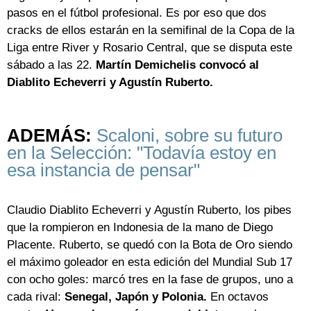
pasos en el fútbol profesional. Es por eso que dos
cracks de ellos estarán en la semifinal de la Copa de la
Liga entre River y Rosario Central, que se disputa este
sábado a las 22.
Martín Demichelis convocó al
Diablito Echeverri y Agustín Ruberto.
ADEMÁS:
Scaloni, sobre su futuro
en la Selección: "Todavía estoy en
esa instancia de pensar"
Claudio Diablito Echeverri y Agustín Ruberto, los pibes
que la rompieron en Indonesia de la mano de Diego
Placente. Ruberto, se quedó con la Bota de Oro siendo
el máximo goleador en esta edición del Mundial Sub 17
con ocho goles: marcó tres en la fase de grupos, uno a
cada rival:
Senegal, Japón y Polonia.
En octavos