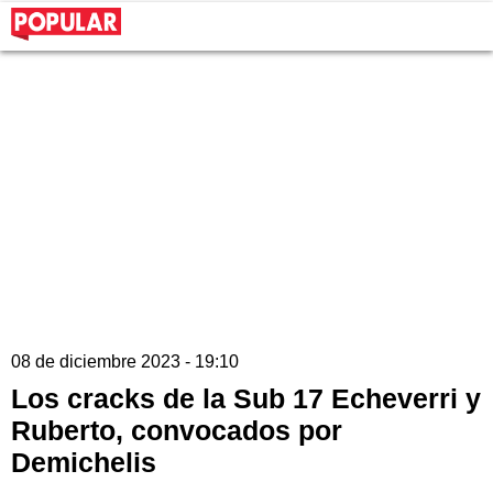
08 de diciembre 2023 - 19:10
Los cracks de la Sub 17 Echeverri y
Ruberto, convocados por
Demichelis