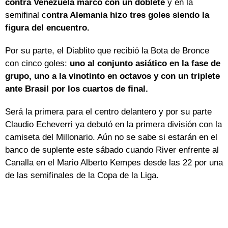
contra Venezuela marcó con un doblete
y en la
semifinal c
ontra Alemania hizo tres goles siendo la
figura del encuentro.
Por su parte, el Diablito que recibió la Bota de Bronce
con cinco goles:
uno al conjunto asiático en la fase de
grupo, uno a la vinotinto en octavos y con un triplete
ante Brasil por los cuartos de final.
Será la primera para el centro delantero y por su parte
Claudio Echeverri ya debutó en la primera división con la
camiseta del Millonario. Aún no se sabe si estarán en el
banco de suplente este sábado cuando River enfrente al
Canalla en el Mario Alberto Kempes desde las 22 por una
de las semifinales de la Copa de la Liga.