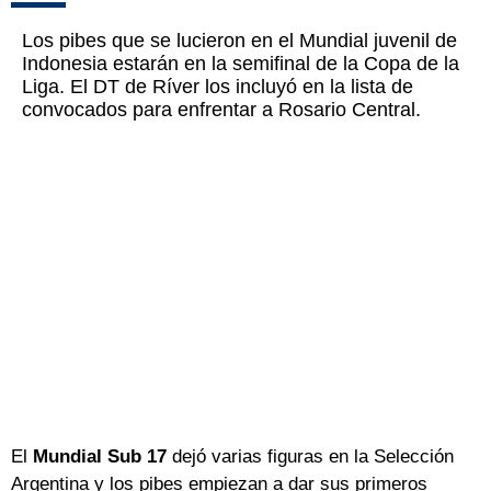
Los pibes que se lucieron en el Mundial juvenil de
Indonesia estarán en la semifinal de la Copa de la
Liga. El DT de Ríver los incluyó en la lista de
convocados para enfrentar a Rosario Central.
El
Mundial Sub 17
dejó varias figuras en la Selección
Argentina y los pibes empiezan a dar sus primeros