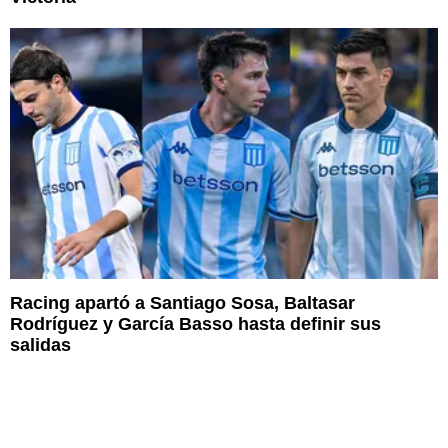
Racing apartó a Santiago Sosa, Baltasar
Rodríguez y García Basso hasta definir sus
salidas