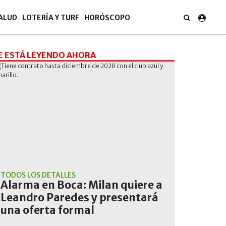
ALUD
LOTERÍA Y TURF
HORÓSCOPO
E ESTÁ LEYENDO AHORA
TODOS LOS DETALLES
Alarma en Boca: Milan quiere a
Leandro Paredes y presentará
una oferta formal