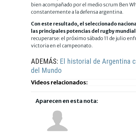
bien acompañado por el medio scrum Ben Whi
constantemente a la defensa argentina.
Con este resultado, el seleccionado nacion
las principales potencias del rugby mundial
recuperarse: el próximo sábado 11 de julio enf
victoria en el campeonato.
ADEMÁS:
El historial de Argentina 
del Mundo
Videos relacionados:
Aparecen en esta nota: