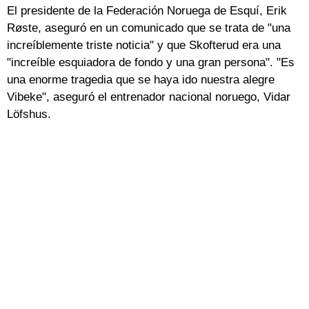
El presidente de la Federación Noruega de Esquí, Erik
Røste, aseguró en un comunicado que se trata de "una
increíblemente triste noticia" y que Skofterud era una
"increíble esquiadora de fondo y una gran persona". "Es
una enorme tragedia que se haya ido nuestra alegre
Vibeke", aseguró el entrenador nacional noruego, Vidar
Löfshus.