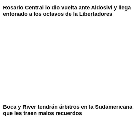
Rosario Central lo dio vuelta ante Aldosivi y llega
entonado a los octavos de la Libertadores
Boca y River tendrán árbitros en la Sudamericana
que les traen malos recuerdos