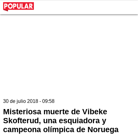
30 de julio 2018 - 09:58
Misteriosa muerte de Vibeke
Skofterud, una esquiadora y
campeona olímpica de Noruega