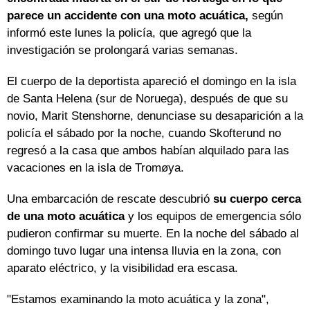
parece un accidente con una moto acuática,
según
informó este lunes la policía, que agregó que la
investigación se prolongará varias semanas.
El cuerpo de la deportista apareció el domingo en la isla
de Santa Helena (sur de Noruega), después de que su
novio, Marit Stenshorne, denunciase su desaparición a la
policía el sábado por la noche, cuando Skofterund no
regresó a la casa que ambos habían alquilado para las
vacaciones en la isla de Tromøya.
Una embarcación de rescate descubrió
su cuerpo cerca
de una moto acuática
y los equipos de emergencia sólo
pudieron confirmar su muerte. En la noche del sábado al
domingo tuvo lugar una intensa lluvia en la zona, con
aparato eléctrico, y la visibilidad era escasa.
"Estamos examinando la moto acuática y la zona",