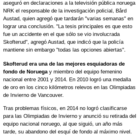
aseguró en declaraciones a la televisión pública noruega
NRK el responsable de la investigación policial, Bård
Austad, quien agregó que tardarán "varias semanas" en
lograr una conclusión. "La tesis principales es que esto
fue un accidente en el que sólo se vio involucrada
Skofterud", agregó Austad, que indicó que la policía
mantiene sin embargo "todas las opciones abiertas".
Skofterud era una de las mejores esquiadoras de
fondo de Noruega
y miembro del equipo femenino
nacional entre 2001 y 2014. En 2010 logró una medalla
de oro en los cinco kilómetros relevos en las Olimpiadas
de Invierno de Vancouver.
Tras problemas físicos, en 2014 no logró clasificarse
para las Olimpiadas de Invierno y anunció su retirada del
equipo nacional noruego, al que siguió, un año más
tarde, su abandono del esquí de fondo al máximo nivel.