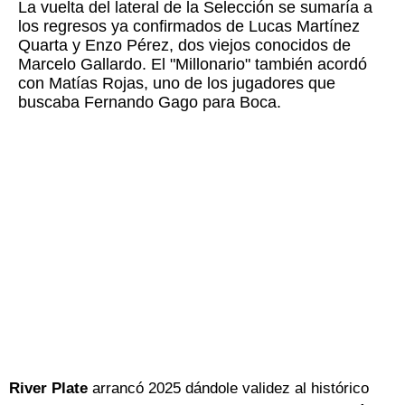
La vuelta del lateral de la Selección se sumaría a
los regresos ya confirmados de Lucas Martínez
Quarta y Enzo Pérez, dos viejos conocidos de
Marcelo Gallardo. El "Millonario" también acordó
con Matías Rojas, uno de los jugadores que
buscaba Fernando Gago para Boca.
River Plate
arrancó 2025 dándole validez al histórico