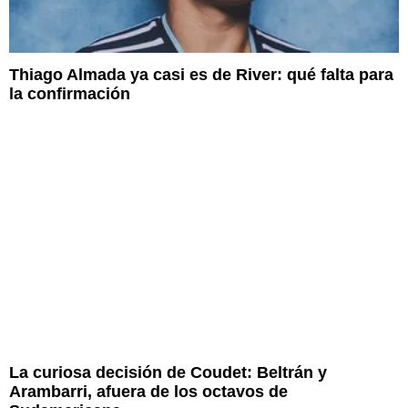
Thiago Almada ya casi es de River: qué falta para
la confirmación
La curiosa decisión de Coudet: Beltrán y
Arambarri, afuera de los octavos de