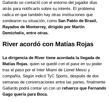
Gallardo se contactó con el entorno del jugador días
atrás para notificarlo sobre su interés. El problema
radica en que también hay otras instituciones que
sondearon su situación, como
San Pablo de Brasil,
Rayados de Monterrey, dirigido por Martín
Demichelis, entre otras.
River acordó con Matías Rojas
La dirigencia de River tiene acordada la llegada de
Matías Rojas
, quien se quedó con el pase en su poder
tras el paso por el Inter Miami de Lionel Messi y
compañía. Según indicó TyC Sports, después de dos
semanas de conversaciones entre las partes, finalmente
Gallardo podrá contar un con un
refuerzo que Fernando
Gago quería para Boca.