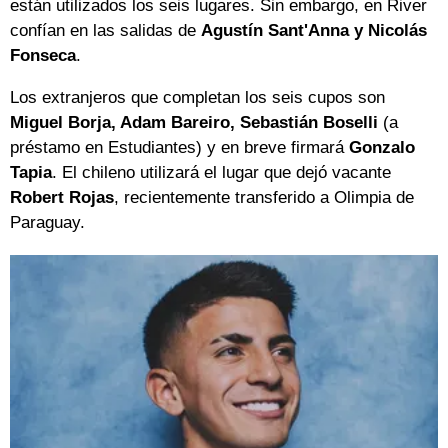
están utilizados los seis lugares. Sin embargo, en River
confían en las salidas de
Agustín Sant'Anna y Nicolás
Fonseca
.
Los extranjeros que completan los seis cupos son
Miguel Borja, Adam Bareiro, Sebastián Boselli
(a
préstamo en Estudiantes) y en breve firmará
Gonzalo
Tapia
. El chileno utilizará el lugar que dejó vacante
Robert Rojas
, recientemente transferido a Olimpia de
Paraguay.