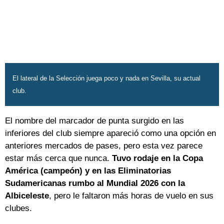
El lateral de la Selección juega poco y nada en Sevilla, su actual
club.
El nombre del marcador de punta surgido en las
inferiores del club siempre apareció como una opción en
anteriores mercados de pases, pero esta vez parece
estar más cerca que nunca.
Tuvo rodaje en la Copa
América (campeón) y en las Eliminatorias
Sudamericanas rumbo al Mundial 2026 con la
Albiceleste
, pero le faltaron más horas de vuelo en sus
clubes.