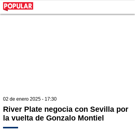
02 de enero 2025 - 17:30
River Plate negocia con Sevilla por
la vuelta de Gonzalo Montiel