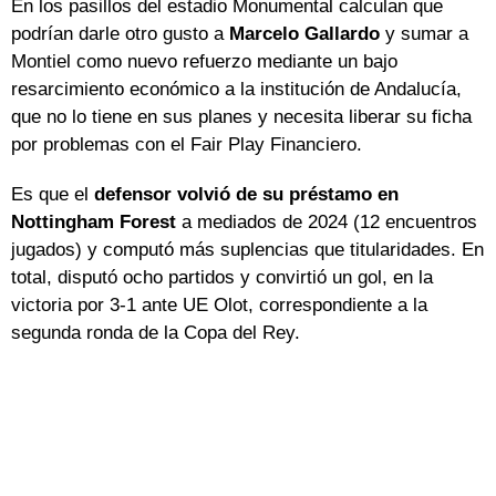
En los pasillos del estadio Monumental calculan que
podrían darle otro gusto a
Marcelo Gallardo
y sumar a
Montiel como nuevo refuerzo mediante un bajo
resarcimiento económico a la institución de Andalucía,
que no lo tiene en sus planes y necesita liberar su ficha
por problemas con el Fair Play Financiero.
Es que el
defensor volvió de su préstamo en
Nottingham Forest
a mediados de 2024 (12 encuentros
jugados) y computó más suplencias que titularidades. En
total, disputó ocho partidos y convirtió un gol, en la
victoria por 3-1 ante UE Olot, correspondiente a la
segunda ronda de la Copa del Rey.