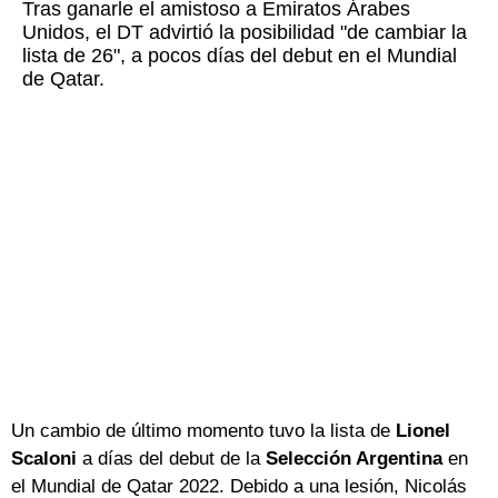
Tras ganarle el amistoso a Emiratos Árabes
Unidos, el DT advirtió la posibilidad "de cambiar la
lista de 26", a pocos días del debut en el Mundial
de Qatar.
Un cambio de último momento tuvo la lista de
Lionel
Scaloni
a días del debut de la
Selección Argentina
en
el Mundial de Qatar 2022. Debido a una lesión, Nicolás