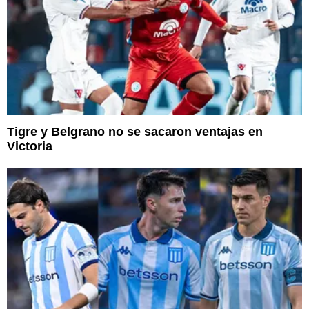
Tigre y Belgrano no se sacaron ventajas en
Victoria