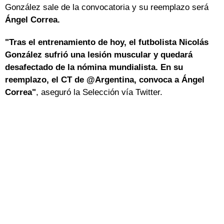
González sale de la convocatoria y su reemplazo será
Ángel Correa.
"Tras el entrenamiento de hoy, el futbolista Nicolás
González sufrió una lesión muscular y quedará
desafectado de la nómina mundialista. En su
reemplazo, el CT de @Argentina, convoca a Ángel
Correa"
, aseguró la Selección vía Twitter.