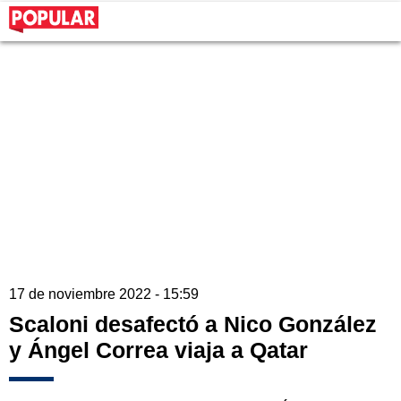
17 de noviembre 2022 - 15:59
Scaloni desafectó a Nico González
y Ángel Correa viaja a Qatar