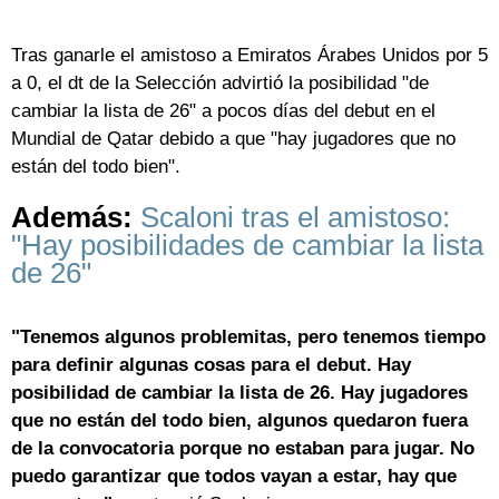
Tras ganarle el amistoso a Emiratos Árabes Unidos por 5
a 0, el dt de la Selección advirtió la posibilidad "de
cambiar la lista de 26" a pocos días del debut en el
Mundial de Qatar debido a que "hay jugadores que no
están del todo bien".
Además:
Scaloni tras el amistoso:
"Hay posibilidades de cambiar la lista
de 26"
"Tenemos algunos problemitas, pero tenemos tiempo
para definir algunas cosas para el debut. Hay
posibilidad de cambiar la lista de 26. Hay jugadores
que no están del todo bien, algunos quedaron fuera
de la convocatoria porque no estaban para jugar. No
puedo garantizar que todos vayan a estar, hay que