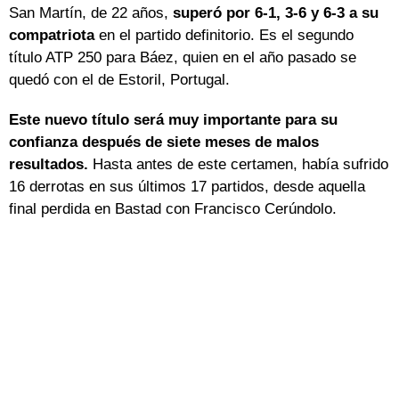
San Martín, de 22 años,
superó por 6-1, 3-6 y 6-3 a su
compatriota
en el partido definitorio. Es el segundo
título ATP 250 para Báez, quien en el año pasado se
quedó con el de Estoril, Portugal.
Este nuevo título será muy importante para su
confianza después de siete meses de malos
resultados.
Hasta antes de este certamen, había sufrido
16 derrotas en sus últimos 17 partidos, desde aquella
final perdida en Bastad con Francisco Cerúndolo.