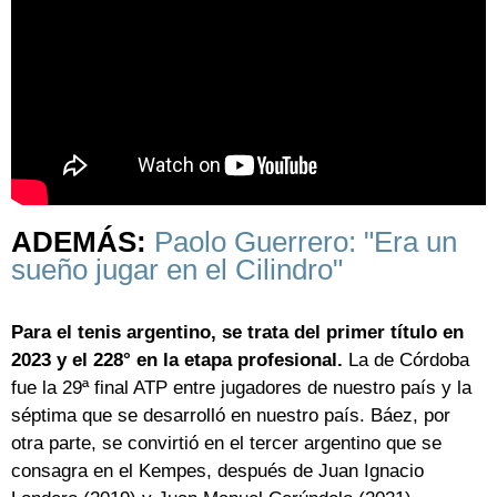
ADEMÁS:
Paolo Guerrero: "Era un
sueño jugar en el Cilindro"
Para el tenis argentino, se trata del primer título en
2023 y el 228° en la etapa profesional.
La de Córdoba
fue la 29ª final ATP entre jugadores de nuestro país y la
séptima que se desarrolló en nuestro país. Báez, por
otra parte, se convirtió en el tercer argentino que se
consagra en el Kempes, después de Juan Ignacio