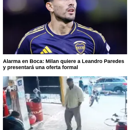
Alarma en Boca: Milan quiere a Leandro Paredes
y presentará una oferta formal