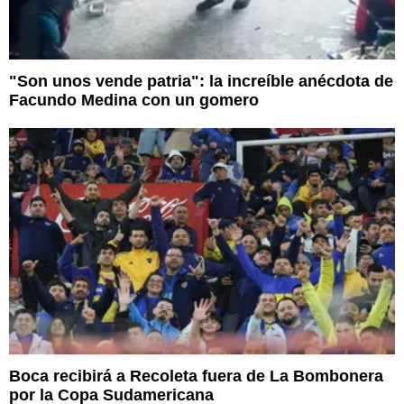
"Son unos vende patria": la increíble anécdota de
Facundo Medina con un gomero
Boca recibirá a Recoleta fuera de La Bombonera
por la Copa Sudamericana