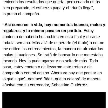
teniendo los resultados que quería, pero cuando estás
bien preparado, el esfuerzo paga y el triunfo llega”,
expresó el campeón.
“Así como es la vida, hay momentos buenos, malos y
regulares, y lo mismo pasa en un partido.
Estoy
contento de haberlo hecho bien en esta final y durante
toda la semana. Más allá de esperarlo (el título) o no, no
me critico los entrenamientos, la manera de afrontar las
malas situaciones. Se trató de bancar lo que me estaba
tocando. Hoy lo pude agarrar y no soltarlo más. Todo
pasa, estoy contento de llevarme este trofeo y de
compartirlo con mi equipo. Ahora ya hay que pensar en
lo que sigue”, destacó Báez, que lo celebró de manera
efusiva con su entrenador, Sebastián Gutiérrez.