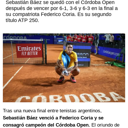
Sebastián Báez se quedó con el Córdoba Open
después de vencer por 6-1, 3-6 y 6-3 en la final a
su compatriota Federico Coria. Es su segundo
título ATP 250.
Tras una nueva final entre tenistas argentinos,
Sebastián Báez venció a Federico Coria y se
consagró campeón del Córdoba Open.
El oriundo de