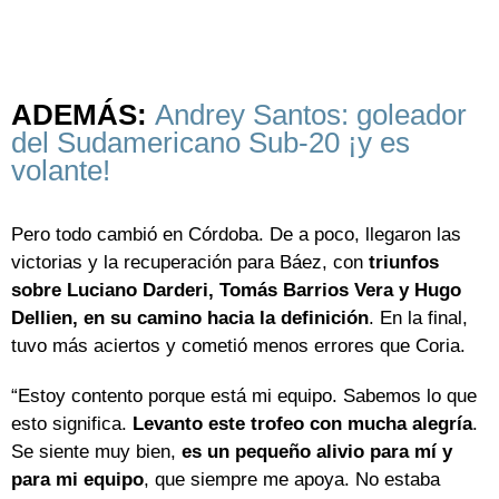
ADEMÁS:
Andrey Santos: goleador
del Sudamericano Sub-20 ¡y es
volante!
Pero todo cambió en Córdoba. De a poco, llegaron las
victorias y la recuperación para Báez, con
triunfos
sobre Luciano Darderi, Tomás Barrios Vera y Hugo
Dellien, en su camino hacia la definición
. En la final,
tuvo más aciertos y cometió menos errores que Coria.
“Estoy contento porque está mi equipo. Sabemos lo que
esto significa.
Levanto este trofeo con mucha alegría
.
Se siente muy bien,
es un pequeño alivio para mí y
para mi equipo
, que siempre me apoya. No estaba