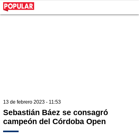
13 de febrero 2023 - 11:53
Sebastián Báez se consagró
campeón del Córdoba Open