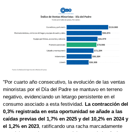
"Por cuarto año consecutivo, la evolución de las ventas
minoristas por el Día del Padre se mantuvo en terreno
negativo, evidenciando un letargo persistente en el
consumo asociado a esta festividad.
La contracción del
0,3% registrada en esta oportunidad se añade a las
caídas previas del 1,7% en 2025 y del 10,2% en 2024 y
el 1,2% en 2023
, ratificando una racha marcadamente