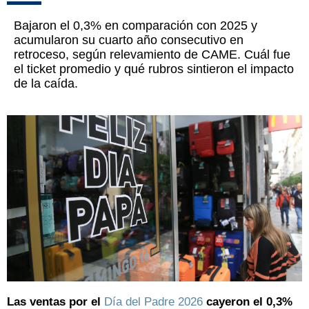
Bajaron el 0,3% en comparación con 2025 y
acumularon su cuarto año consecutivo en
retroceso, según relevamiento de CAME. Cuál fue
el ticket promedio y qué rubros sintieron el impacto
de la caída.
Las ventas por el
Día del Padre 2026
cayeron el 0,3%