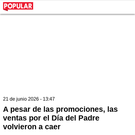
21 de junio 2026 - 13:47
A pesar de las promociones, las
ventas por el Día del Padre
volvieron a caer