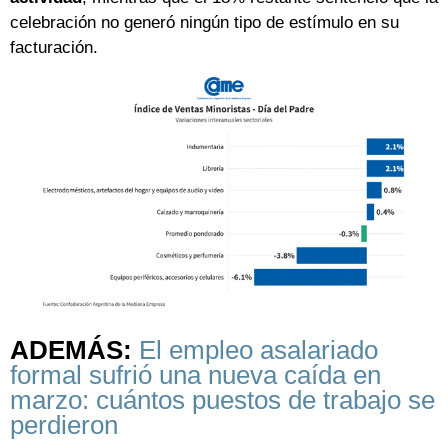
celebración no generó ningún tipo de estímulo en su
facturación.
ADEMÁS:
El empleo asalariado
formal sufrió una nueva caída en
marzo: cuántos puestos de trabajo se
perdieron