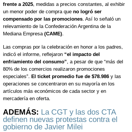
frente a 2025
, medidas a precios constantes, al exhibir
un menor poder de compra que
no logró ser
compensado por las promociones
. Así lo señaló un
relevamiento de la Confederación Argentina de la
Mediana Empresa
(CAME)
.
Las compras por la celebración en honor a los padres,
indicó el informe, reflejaron
“el impacto del
enfriamiento del consumo”
, a pesar de que “más del
80% de los comercios realizaron promociones
especiales”.
El ticket promedio fue de $78.986
y las
operaciones se concentraron en su mayoría en los
artículos más económicos de cada sector y en
mercadería en oferta.
ADEMÁS:
La CGT y las dos CTA
definen nuevas protestas contra el
gobierno de Javier Milei