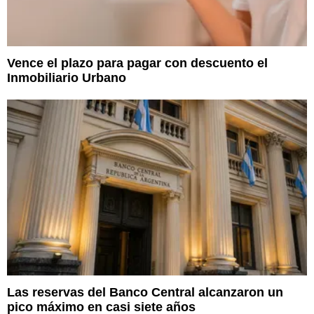
Vence el plazo para pagar con descuento el
Inmobiliario Urbano
Las reservas del Banco Central alcanzaron un
pico máximo en casi siete años