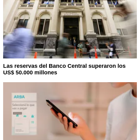
Las reservas del Banco Central superaron los
US$ 50.000 millones