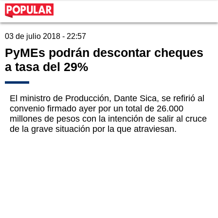
03 de julio 2018 - 22:57
PyMEs podrán descontar cheques
a tasa del 29%
El ministro de Producción, Dante Sica, se refirió al
convenio firmado ayer por un total de 26.000
millones de pesos con la intención de salir al cruce
de la grave situación por la que atraviesan.