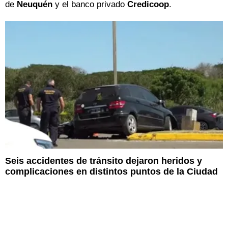
de
Neuquén
y el banco privado
Credicoop
.
Seis accidentes de tránsito dejaron heridos y
complicaciones en distintos puntos de la Ciudad