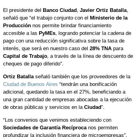
El presidente del
Banco Ciudad
,
Javier Ortiz Batalla
,
señaló que “el trabajo conjunto con el
Ministerio de la
Producción
nos permite brindar financiamiento
accesible a las
PyMEs
, logrando potenciar la cadena de
pago con una reducción significativa sobre la tasa de
interés, que será en nuestro caso del
28% TNA
para
Capital de Trabajo
, a través de la línea de descuento de
cheques de pago diferido”.
Ortiz Batalla
señaló también que los proveedores de la
Ciudad de Buenos Aires
“tendrán una bonificación
adicional, quedando la tasa en el 27%, beneficiando a
una gran cantidad de empresas abocadas a la ejecución
de obras públicas y servicios en la
Ciudad
”.
“Los convenios que venimos estableciendo con
Sociedades de Garantía Recíproca
nos permiten
profundizar la inclusión financiera de microempresas”,