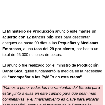
El
Ministerio de Producción
anunció este martes un
acuerdo con 12 bancos públicos
para descontar
cheques de hasta 90 días a las
Pequeñas y Medianas
Empresas
, a una
tasa del 29 por ciento
, por hasta un
total de 26.000 millones de pesos.
El anunció fue realizado por el ministro de
Producción
,
Dante Sica
, quien fundamentó la medida en la necesidad
de
“acompañar a las PyMEs en esta etapa”
.
“Vamos a poner todas las herramientas del Estado para
estar junto a ellas en este camino para que sean más
competitivas, y el financiamiento es clave para encarar