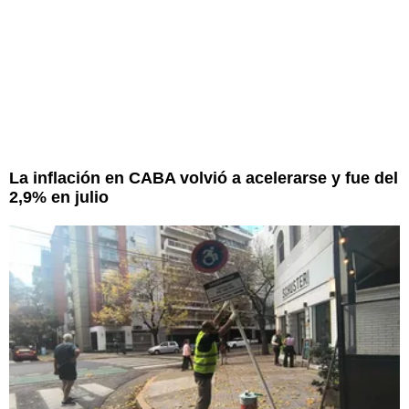
La inflación en CABA volvió a acelerarse y fue del
2,9% en julio