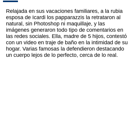
Relajada en sus vacaciones familiares, a la rubia
esposa de Icardi los papparazzis la retrataron al
natural, sin Photoshop ni maquillaje, y las
imágenes generaron todo tipo de comentarios en
las redes sociales. Ella, madre de 5 hijos, contestó
con un video en traje de baño en la intimidad de su
hogar. Varias famosas la defendieron destacando
un cuerpo lejos de lo perfecto, cerca de lo real.