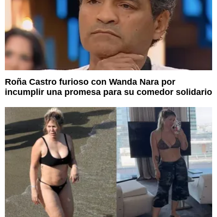
Roña Castro furioso con Wanda Nara por
incumplir una promesa para su comedor solidario