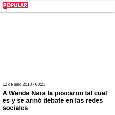
12 de julio 2018 - 00:23
A Wanda Nara la pescaron tal cual
es y se armó debate en las redes
sociales