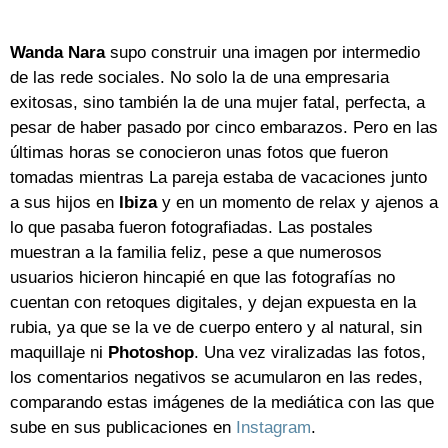
Wanda Nara
supo construir una imagen por intermedio
de las rede sociales. No solo la de una empresaria
exitosas, sino también la de una mujer fatal, perfecta, a
pesar de haber pasado por cinco embarazos. Pero en las
últimas horas se conocieron unas fotos que fueron
tomadas mientras La pareja estaba de vacaciones junto
a sus hijos en
Ibiza
y en un momento de relax y ajenos a
lo que pasaba fueron fotografiadas. Las postales
muestran a la familia feliz, pese a que numerosos
usuarios hicieron hincapié en que las fotografías no
cuentan con retoques digitales, y dejan expuesta en la
rubia, ya que se la ve de cuerpo entero y al natural, sin
maquillaje ni
Photoshop
. Una vez viralizadas las fotos,
los comentarios negativos se acumularon en las redes,
comparando estas imágenes de la mediática con las que
sube en sus publicaciones en
Instagram
.