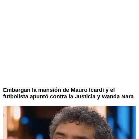
Embargan la mansión de Mauro Icardi y el
futbolista apuntó contra la Justicia y Wanda Nara