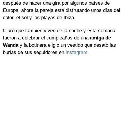
después de hacer una gira por algunos países de
Europa, ahora la pareja está disfrutando unos días del
calor, el sol y las playas de Ibiza.
Claro que también viven de la noche y esta semana
fueron a celebrar el cumpleaños de una
amiga de
Wanda
y la botinera eligió un vestido que desató las
burlas de sus seguidores en
Instagram
.