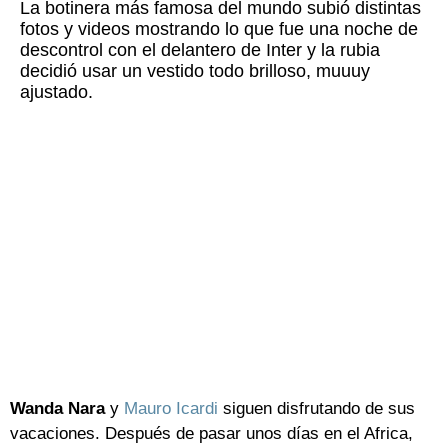
La botinera más famosa del mundo subió distintas
fotos y videos mostrando lo que fue una noche de
descontrol con el delantero de Inter y la rubia
decidió usar un vestido todo brilloso, muuuy
ajustado.
Wanda Nara
y
Mauro Icardi
siguen disfrutando de sus
vacaciones. Después de pasar unos días en el Africa,