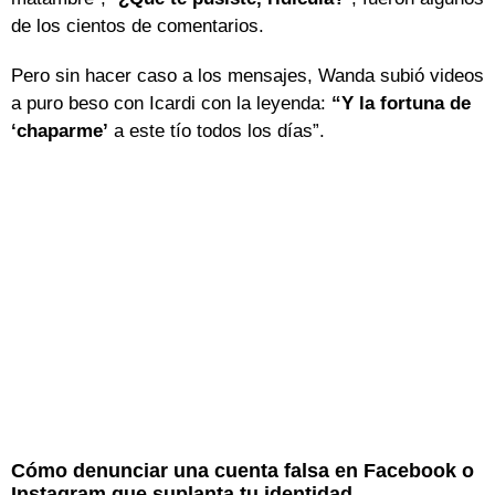
de los cientos de comentarios.
Pero sin hacer caso a los mensajes, Wanda subió videos
a puro beso con Icardi con la leyenda:
“Y la fortuna de
‘chaparme’
a este tío todos los días”.
Cómo denunciar una cuenta falsa en Facebook o
Instagram que suplanta tu identidad