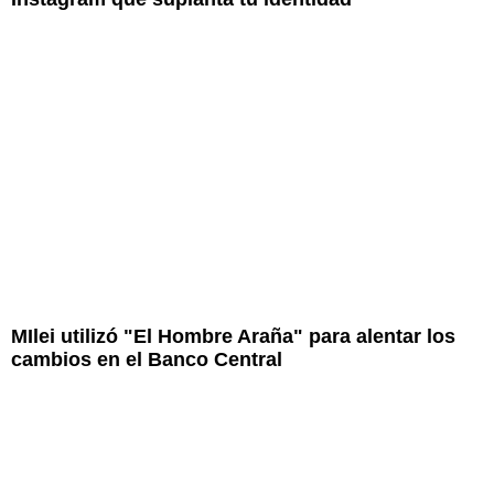
MIlei utilizó "El Hombre Araña" para alentar los
cambios en el Banco Central