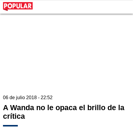
06 de julio 2018 - 22:52
A Wanda no le opaca el brillo de la
crítica