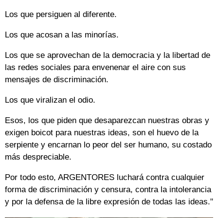
Los que persiguen al diferente.
Los que acosan a las minorías.
Los que se aprovechan de la democracia y la libertad de
las redes sociales para envenenar el aire con sus
mensajes de discriminación.
Los que viralizan el odio.
Esos, los que piden que desaparezcan nuestras obras y
exigen boicot para nuestras ideas, son el huevo de la
serpiente y encarnan lo peor del ser humano, su costado
más despreciable.
Por todo esto, ARGENTORES luchará contra cualquier
forma de discriminación y censura, contra la intolerancia
y por la defensa de la libre expresión de todas las ideas."