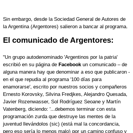
Sin embargo, desde la Sociedad General de Autores de
la Argentina (Argentores) salieron a bancar al programa.
El comunicado de Argentores:
"Un grupo autodenominado 'Argentinos por la patria'
escribió en su página de
Facebook
un comunicado – de
alguna manera hay que denominar a eso que publicaron -
en el que repudia al programa '100 días para
enamorarse', escrito por nuestros socios y compañeros
Ernesto Korovsky, Silvina Fredjkes, Alejandro Quesada,
Javier Rozenwasser, Sol Rodríguez Seoane y Martín
Vatenberg, diciendo: '...debemos terminar con esta
programación zurda que destruye las mentes de la
juventud llevándolos (sic) (está mal la concordancia,
pero eso sería lo menos malo) por un camino confuso y