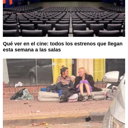
Qué ver en el cine: todos los estrenos que llegan
esta semana a las salas