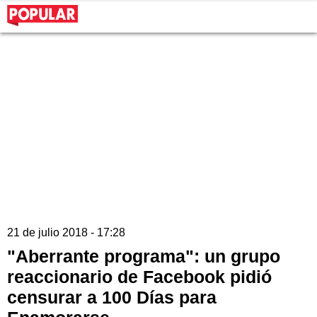
21 de julio 2018 - 17:28
"Aberrante programa": un grupo
reaccionario de Facebook pidió
censurar a 100 Días para