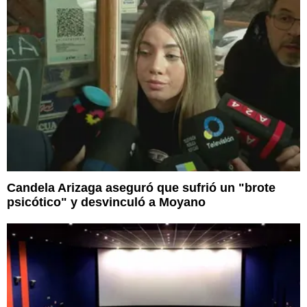
Candela Arizaga aseguró que sufrió un "brote
psicótico" y desvinculó a Moyano