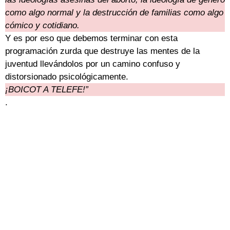
como algo normal y la destrucción de familias como algo
cómico y cotidiano.
Y es por eso que debemos terminar con esta
programación zurda que destruye las mentes de la
juventud llevándolos por un camino confuso y
distorsionado psicológicamente.
¡BOICOT A TELEFE!”
.