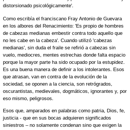
distorsionado psicológicamente'.
Como escribía el franciscano Fray Antonio de Guevara
en los albores del Renacimiento: 'Es propio de hombres
de cabezas medianas embestir contra todo aquello que
no les cabe en la cabeza'. Cuando utilizó 'cabezas
medianas', sin duda el fraile se refirió a cabezas sin
vuelo, mediocres, mentes estrechas donde falta espacio
porque la mayor parte ha sido ocupado por la estupidez.
Es una buena manera de definir a los intolerantes. Esos
que atrasan, van en contra de la evolución de la
sociedad, se oponen a la ciencia, son retrógrados,
oscurantistas, medievales, dogmáticos, ignorantes y, por
eso mismo, peligrosos.
Esos que, amparados en palabras como patria, Dios, fe,
justicia - que en sus bocas adquieren significados
siniestros – no solamente condenan sino que exigen la