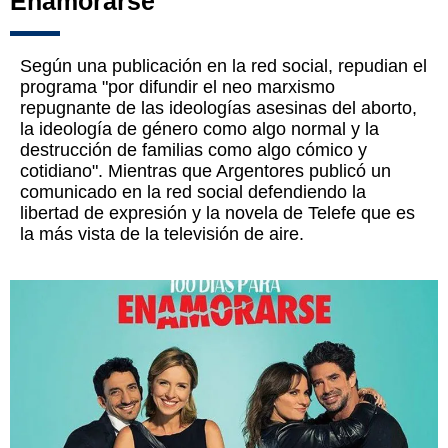
Enamorarse
Según una publicación en la red social, repudian el
programa "por difundir el neo marxismo
repugnante de las ideologías asesinas del aborto,
la ideología de género como algo normal y la
destrucción de familias como algo cómico y
cotidiano". Mientras que Argentores publicó un
comunicado en la red social defendiendo la
libertad de expresión y la novela de Telefe que es
la más vista de la televisión de aire.