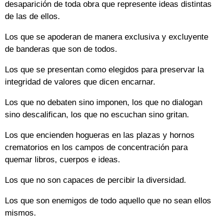
desaparición de toda obra que represente ideas distintas
de las de ellos.
Los que se apoderan de manera exclusiva y excluyente
de banderas que son de todos.
Los que se presentan como elegidos para preservar la
integridad de valores que dicen encarnar.
Los que no debaten sino imponen, los que no dialogan
sino descalifican, los que no escuchan sino gritan.
Los que encienden hogueras en las plazas y hornos
crematorios en los campos de concentración para
quemar libros, cuerpos e ideas.
Los que no son capaces de percibir la diversidad.
Los que son enemigos de todo aquello que no sean ellos
mismos.