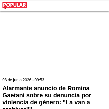
03 de junio 2026 - 09:53
Alarmante anuncio de Romina
Gaetani sobre su denuncia por
violencia de género: "La van a