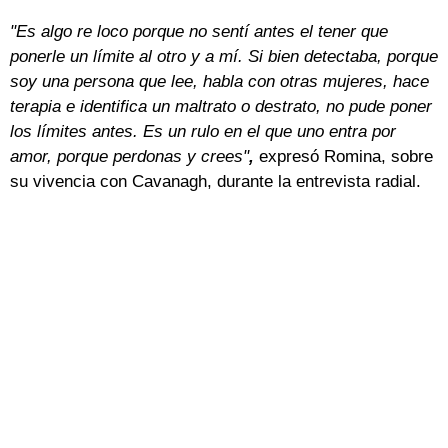
"Es algo re loco porque no sentí antes el tener que
ponerle un límite al otro y a mí
. Si bien detectaba, porque
soy una persona que lee, habla con otras mujeres, hace
terapia e identifica un maltrato o destrato, no pude poner
los límites antes. Es un rulo en el que uno entra por
amor, porque perdonas y crees"
,
expresó Romina, sobre
su vivencia con Cavanagh, durante la entrevista radial.