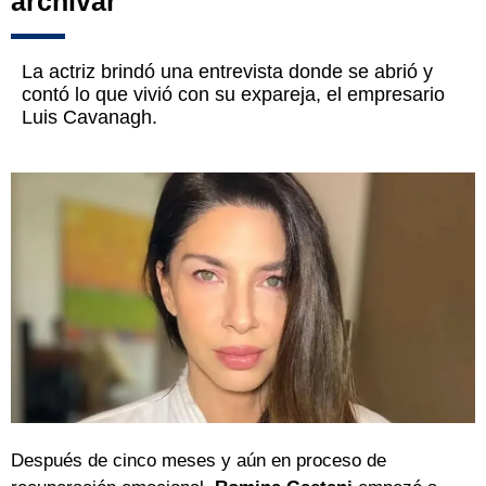
archivar""
La actriz brindó una entrevista donde se abrió y
contó lo que vivió con su expareja, el empresario
Luis Cavanagh.
Después de cinco meses y aún en proceso de