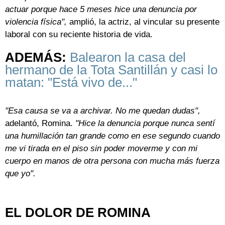
actuar porque hace 5 meses hice una denuncia por
violencia física",
amplió, la actriz, al vincular su presente
laboral con su reciente historia de vida.
ADEMÁS:
Balearon la casa del
hermano de la Tota Santillán y casi lo
matan: "Está vivo de..."
"Esa causa se va a archivar. No me quedan dudas",
adelantó, Romina.
"Hice la denuncia porque nunca sentí
una humillación tan grande como en ese segundo cuando
me vi tirada en el piso sin poder moverme y con mi
cuerpo en manos de otra persona con mucha más fuerza
que yo".
EL DOLOR DE ROMINA