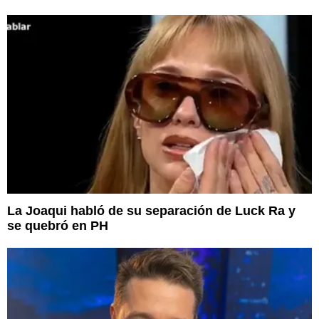
La Joaqui habló de su separación de Luck Ra y
se quebró en PH