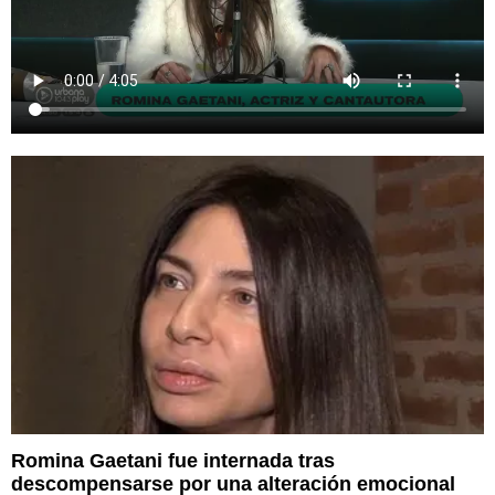
Romina Gaetani fue internada tras
descompensarse por una alteración emocional