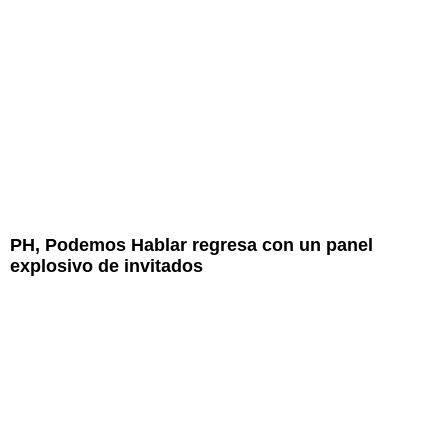
PH, Podemos Hablar regresa con un panel
explosivo de invitados