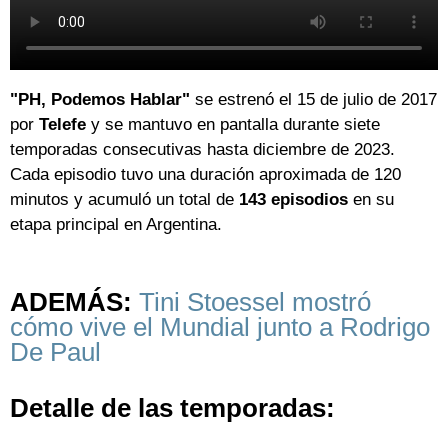
"PH, Podemos Hablar"
se estrenó el 15 de julio de 2017
por
Telefe
y se mantuvo en pantalla durante siete
temporadas consecutivas hasta diciembre de 2023.
Cada episodio tuvo una duración aproximada de 120
minutos y acumuló un total de
143 episodios
en su
etapa principal en Argentina.
ADEMÁS:
Tini Stoessel mostró
cómo vive el Mundial junto a Rodrigo
De Paul
Detalle de las temporadas: