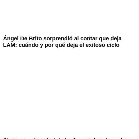
Ángel De Brito sorprendió al contar que deja
LAM: cuándo y por qué deja el exitoso ciclo