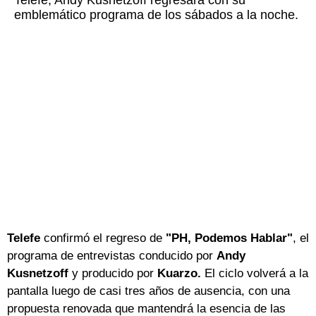
Telefe, Andy Kusnetzoff regresará con su
emblemático programa de los sábados a la noche.
Telefe
confirmó el regreso de
"PH, Podemos Hablar"
, el
programa de entrevistas conducido por
Andy
Kusnetzoff
y producido por
Kuarzo.
El ciclo volverá a la
pantalla luego de casi tres años de ausencia, con una
propuesta renovada que mantendrá la esencia de las