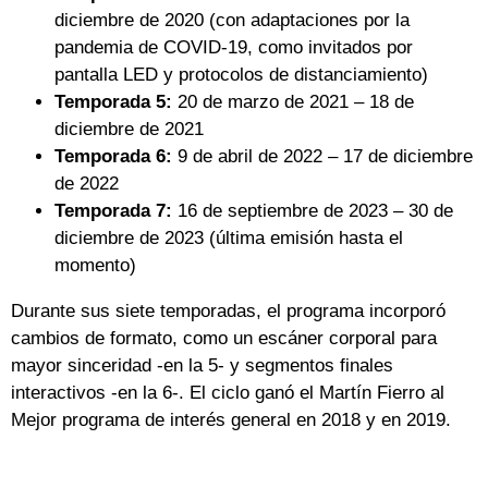
diciembre de 2020 (con adaptaciones por la
pandemia de COVID-19, como invitados por
pantalla LED y protocolos de distanciamiento)
Temporada 5:
20 de marzo de 2021 – 18 de
diciembre de 2021
Temporada 6:
9 de abril de 2022 – 17 de diciembre
de 2022
Temporada 7:
16 de septiembre de 2023 – 30 de
diciembre de 2023 (última emisión hasta el
momento)
Durante sus siete temporadas, el programa incorporó
cambios de formato, como un escáner corporal para
mayor sinceridad -en la 5- y segmentos finales
interactivos -en la 6-. El ciclo ganó el Martín Fierro al
Mejor programa de interés general en 2018 y en 2019.