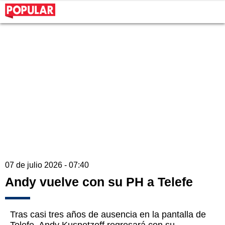
07 de julio 2026 - 07:40
Andy vuelve con su PH a Telefe
Tras casi tres años de ausencia en la pantalla de