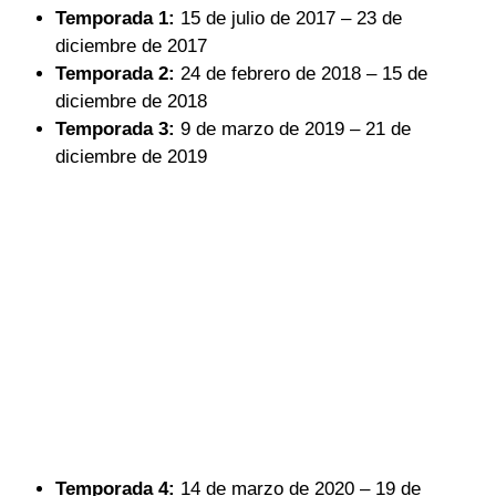
Temporada 1:
15 de julio de 2017 – 23 de
diciembre de 2017
Temporada 2:
24 de febrero de 2018 – 15 de
diciembre de 2018
Temporada 3:
9 de marzo de 2019 – 21 de
diciembre de 2019
Temporada 4:
14 de marzo de 2020 – 19 de