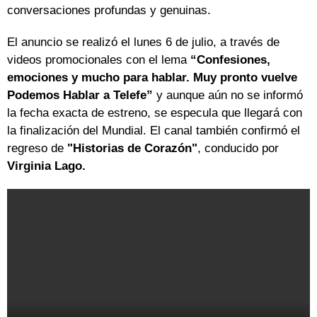
conversaciones profundas y genuinas.
El anuncio se realizó el lunes 6 de julio, a través de
videos promocionales con el lema
“Confesiones,
emociones y mucho para hablar. Muy pronto vuelve
Podemos Hablar a Telefe”
y aunque aún no se informó
la fecha exacta de estreno, se especula que llegará con
la finalización del Mundial. El canal también confirmó el
regreso de
"Historias de Corazón"
, conducido por
Virginia Lago.