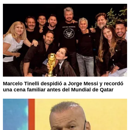
Marcelo Tinelli despidió a Jorge Messi y recordó
una cena familiar antes del Mundial de Qatar