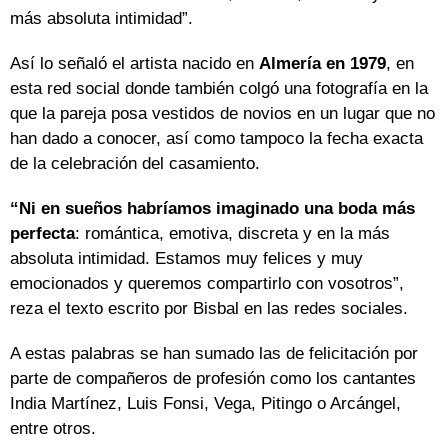
más absoluta intimidad”.
Así lo señaló el artista nacido en
Almería en 1979
, en
esta red social donde también colgó una fotografía en la
que la pareja posa vestidos de novios en un lugar que no
han dado a conocer, así como tampoco la fecha exacta
de la celebración del casamiento.
“Ni en sueños habríamos imaginado una boda más
perfecta
: romántica, emotiva, discreta y en la más
absoluta intimidad. Estamos muy felices y muy
emocionados y queremos compartirlo con vosotros”,
reza el texto escrito por Bisbal en las redes sociales.
A estas palabras se han sumado las de felicitación por
parte de compañeros de profesión como los cantantes
India Martínez, Luis Fonsi, Vega, Pitingo o Arcángel,
entre otros.