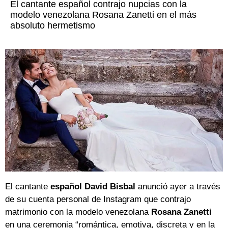
El cantante español contrajo nupcias con la
modelo venezolana Rosana Zanetti en el más
absoluto hermetismo
El cantante
español David Bisbal
anunció ayer a través
de su cuenta personal de Instagram que contrajo
matrimonio con la modelo venezolana
Rosana Zanetti
en una ceremonia “romántica, emotiva, discreta y en la