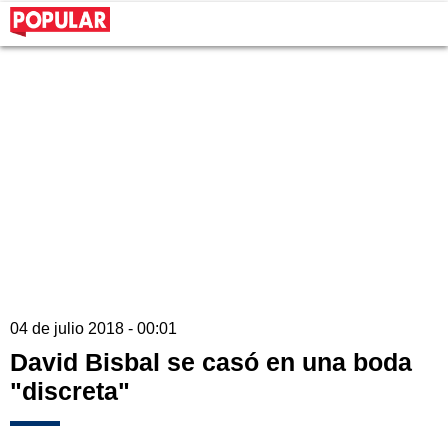
04 de julio 2018 - 00:01
David Bisbal se casó en una boda
"discreta"