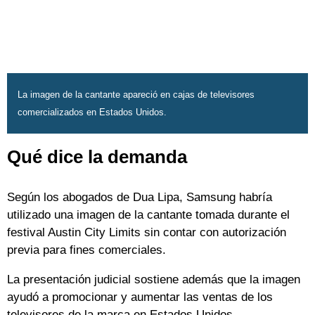
La imagen de la cantante apareció en cajas de televisores
comercializados en Estados Unidos.
Qué dice la demanda
Según los abogados de Dua Lipa, Samsung habría
utilizado una imagen de la cantante tomada durante el
festival Austin City Limits sin contar con autorización
previa para fines comerciales.
La presentación judicial sostiene además que la imagen
ayudó a promocionar y aumentar las ventas de los
televisores de la marca en Estados Unidos.