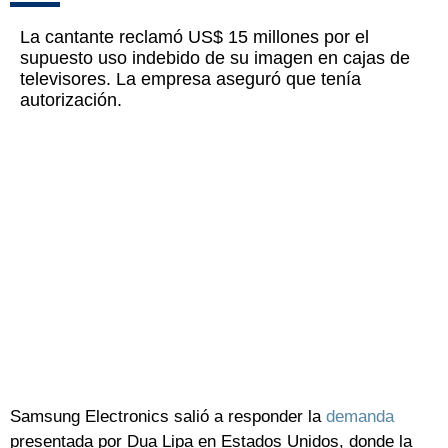
La cantante reclamó US$ 15 millones por el
supuesto uso indebido de su imagen en cajas de
televisores. La empresa aseguró que tenía
autorización.
Samsung Electronics salió a responder la
demanda
presentada por Dua Lipa en Estados Unidos, donde la