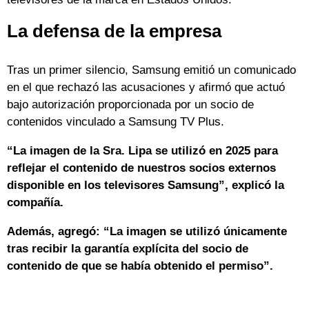
La defensa de la empresa
Tras un primer silencio, Samsung emitió un comunicado
en el que rechazó las acusaciones y afirmó que actuó
bajo autorización proporcionada por un socio de
contenidos vinculado a Samsung TV Plus.
“La imagen de la Sra. Lipa se utilizó en 2025 para
reflejar el contenido de nuestros socios externos
disponible en los televisores Samsung”, explicó la
compañía.
Además, agregó: “La imagen se utilizó únicamente
tras recibir la garantía explícita del socio de
contenido de que se había obtenido el permiso”.