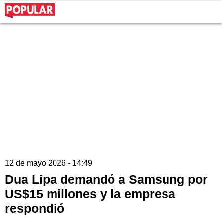
12 de mayo 2026 - 14:49
Dua Lipa demandó a Samsung por
US$15 millones y la empresa
respondió