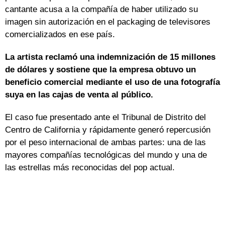
cantante acusa a la compañía de haber utilizado su
imagen sin autorización en el packaging de televisores
comercializados en ese país.
La artista reclamó una indemnización de 15 millones
de dólares y sostiene que la empresa obtuvo un
beneficio comercial mediante el uso de una fotografía
suya en las cajas de venta al público.
El caso fue presentado ante el Tribunal de Distrito del
Centro de California y rápidamente generó repercusión
por el peso internacional de ambas partes: una de las
mayores compañías tecnológicas del mundo y una de
las estrellas más reconocidas del pop actual.