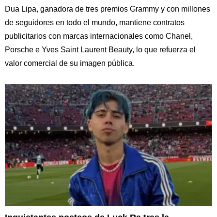
Dua Lipa, ganadora de tres premios Grammy y con millones
de seguidores en todo el mundo, mantiene contratos
publicitarios con marcas internacionales como Chanel,
Porsche e Yves Saint Laurent Beauty, lo que refuerza el
valor comercial de su imagen pública.