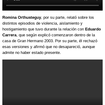
Romina Orthusteguy
, por su parte, relató sobre los
distintos episodios de violencia, aislamiento y
hostigamiento que tuvo durante la relación con
Eduardo
Carrera
, que según explicó comenzaron dentro de la
casa de Gran Hermano 2003. Por su parte, él rechazó
esas versiones y afirmó que no desapareció, aunque
admite no haber estado presente.