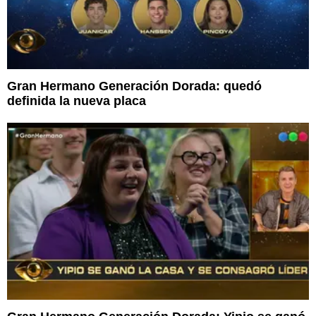
Gran Hermano Generación Dorada: quedó
definida la nueva placa