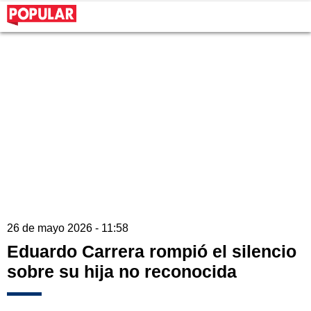
26 de mayo 2026 - 11:58
Eduardo Carrera rompió el silencio
sobre su hija no reconocida