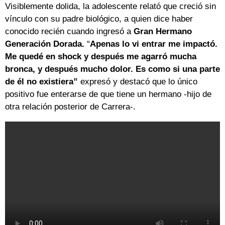
Visiblemente dolida, la adolescente relató que creció sin
vínculo con su padre biológico, a quien dice haber
conocido recién cuando ingresó a
Gran Hermano
Generación Dorada.
“
Apenas lo vi entrar me impactó.
Me quedé en shock y después me agarró mucha
bronca, y después mucho dolor. Es como si una parte
de él no existiera”
expresó y destacó que lo único
positivo fue enterarse de que tiene un hermano -hijo de
otra relación posterior de Carrera-.