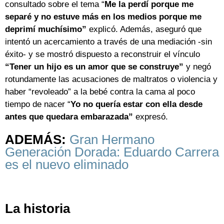
consultado sobre el tema “
Me la perdí porque me
separé y no estuve más en los medios porque me
deprimí muchísimo”
explicó. Además, aseguró que
intentó un acercamiento a través de una mediación -sin
éxito- y se mostró dispuesto a reconstruir el vínculo
“Tener un hijo es un amor que se construye”
y negó
rotundamente las acusaciones de maltratos o violencia y
haber “revoleado” a la bebé contra la cama al poco
tiempo de nacer “
Yo no quería estar con ella desde
antes que quedara embarazada”
expresó.
ADEMÁS:
Gran Hermano
Generación Dorada: Eduardo Carrera
es el nuevo eliminado
La historia