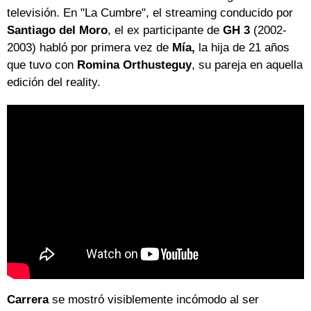
televisión. En "La Cumbre", el streaming conducido por
Santiago del Moro
, el ex participante de
GH 3
(2002-
2003) habló por primera vez de
Mía,
la hija de 21 años
que tuvo con
Romina Orthusteguy
, su pareja en aquella
edición del reality.
Carrera
se mostró visiblemente incómodo al ser