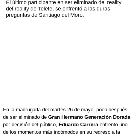
El último participante en ser eliminado del reality
del reality de Telefe, se enfrentó a las duras
preguntas de Santiago del Moro.
En la madrugada del martes 26 de mayo, poco después
de ser eliminado de
Gran Hermano Generación Dorada
por decisión del público,
Eduardo Carrera
enfrentó uno
de los momentos más incómodos en su regreso a la