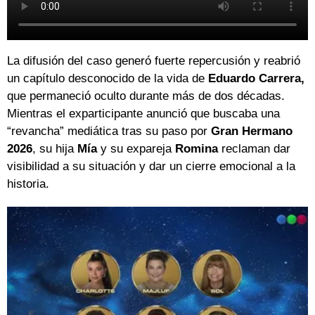
La difusión del caso generó fuerte repercusión y reabrió
un capítulo desconocido de la vida de
Eduardo Carrera,
que permaneció oculto durante más de dos décadas.
Mientras el exparticipante anunció que buscaba una
“revancha” mediática tras su paso por
Gran Hermano
2026
, su hija
Mía
y su expareja
Romina
reclaman dar
visibilidad a su situación y dar un cierre emocional a la
historia.